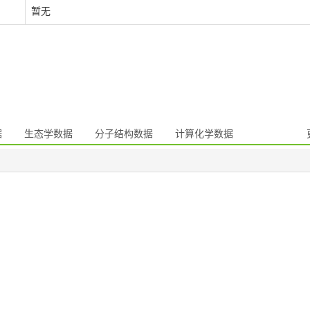
暂无
据
生态学数据
分子结构数据
计算化学数据