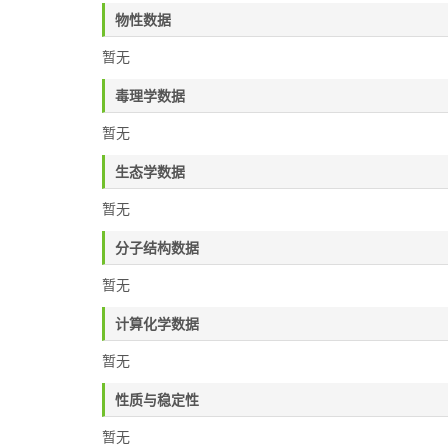
物性数据
暂无
毒理学数据
暂无
生态学数据
暂无
分子结构数据
暂无
计算化学数据
暂无
性质与稳定性
暂无