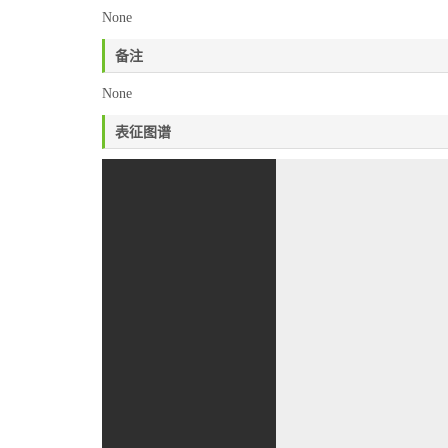
None
备注
None
表征图谱