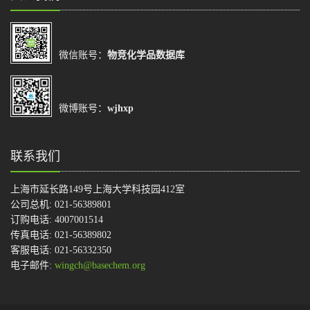
微信账号：
物竞化学品数据库
微博账号：
wjhxp
联系我们
上海市延长路149号上海大学科技园412室
公司总机: 021-56389801
订购电话: 4007001514
传真电话: 021-56389802
客服电话: 021-56332350
电子邮件:
wingch@basechem.org