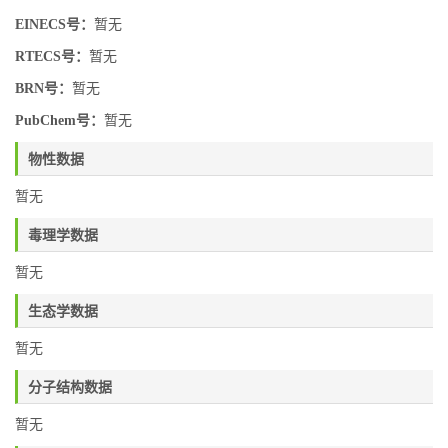
EINECS号：
暂无
RTECS号：
暂无
BRN号：
暂无
PubChem号：
暂无
物性数据
暂无
毒理学数据
暂无
生态学数据
暂无
分子结构数据
暂无