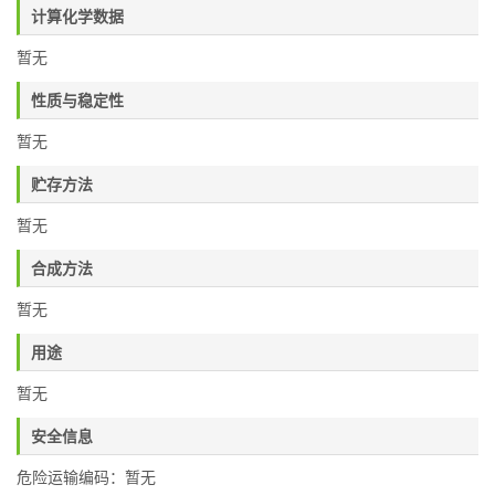
计算化学数据
暂无
性质与稳定性
暂无
贮存方法
暂无
合成方法
暂无
用途
暂无
安全信息
危险运输编码：暂无