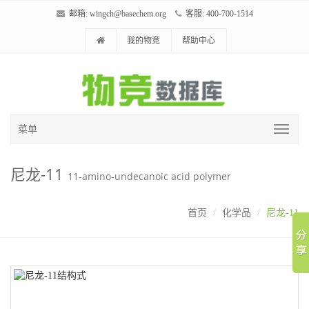
邮箱:
wingch@basechem.org
客服: 400-700-1514
我的物竞
帮助中心
菜单
尼龙-11
11-amino-undecanoic acid polymer
首页
化学品
尼龙-11