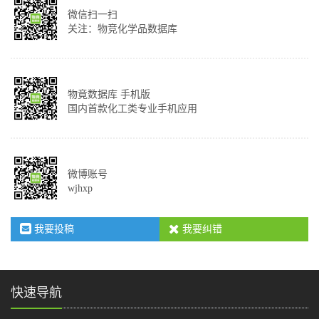
微信扫一扫
关注：物竞化学品数据库
物竟数据库 手机版
国内首款化工类专业手机应用
微博账号
wjhxp
我要投稿
我要纠错
快速导航