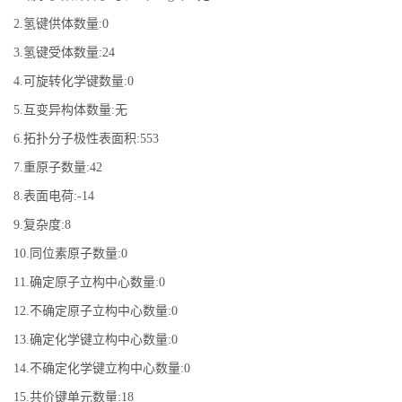
2.氢键供体数量:0
3.氢键受体数量:24
4.可旋转化学键数量:0
5.互变异构体数量:无
6.拓扑分子极性表面积:553
7.重原子数量:42
8.表面电荷:-14
9.复杂度:8
10.同位素原子数量:0
11.确定原子立构中心数量:0
12.不确定原子立构中心数量:0
13.确定化学键立构中心数量:0
14.不确定化学键立构中心数量:0
15.共价键单元数量:18