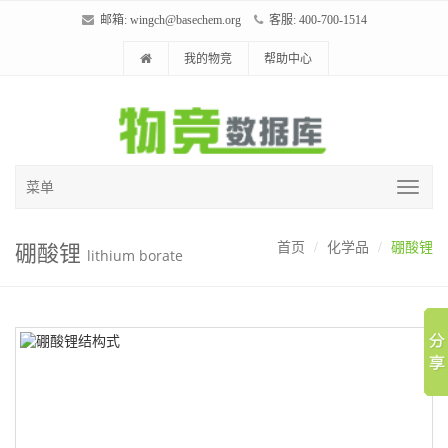
邮箱:
wingch@basechem.org
客服: 400-700-1514
我的物竞
帮助中心
菜单
硼酸锂
首页
化学品
硼酸锂
lithium borate