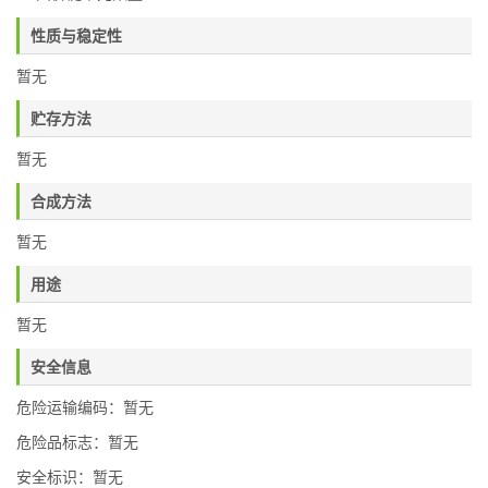
性质与稳定性
暂无
贮存方法
暂无
合成方法
暂无
用途
暂无
安全信息
危险运输编码：暂无
危险品标志：暂无
安全标识：暂无