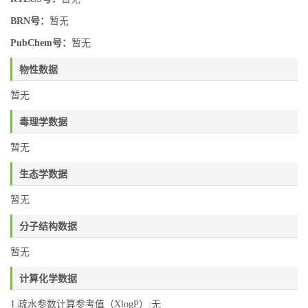
BRN号：
暂无
PubChem号：
暂无
物性数据
暂无
毒理学数据
暂无
生态学数据
暂无
分子结构数据
暂无
计算化学数据
1.疏水参数计算参考值（XlogP）:无