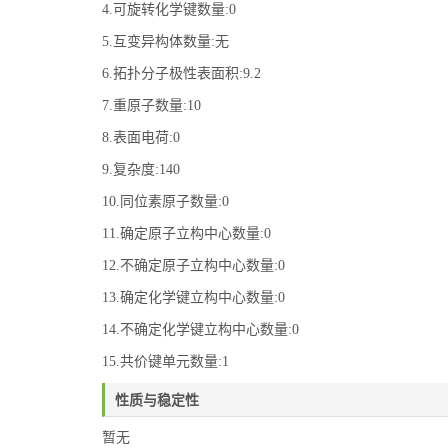
4.可旋转化学键数量:0
5.互变异构体数量:无
6.拓扑分子极性表面积:9.2
7.重原子数量:10
8.表面电荷:0
9.复杂度:140
10.同位素原子数量:0
11.确定原子立构中心数量:0
12.不确定原子立构中心数量:0
13.确定化学键立构中心数量:0
14.不确定化学键立构中心数量:0
15.共价键单元数量:1
性质与稳定性
暂无