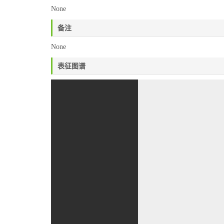
None
备注
None
表征图谱