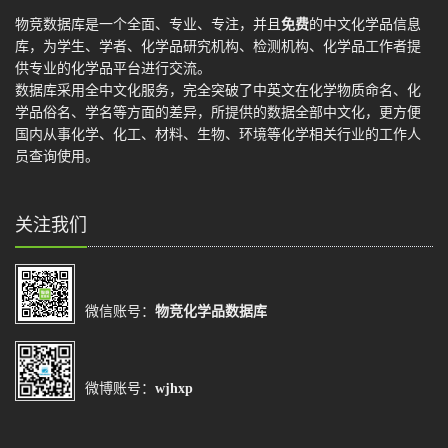
物竞数据库是一个全面、专业、专注，并且
免费
的中文化学品信息
库，为学生、学者、化学品研究机构、检测机构、化学品工作者提
供专业的化学品平台进行交流。
数据库采用全中文化服务，完全突破了中英文在化学物质命名、化
学品俗名、学名等方面的差异，所提供的数据全部中文化，更方便
国内从事化学、化工、材料、生物、环境等化学相关行业的工作人
员查询使用。
关注我们
微信账号：
物竞化学品数据库
微博账号：
wjhxp