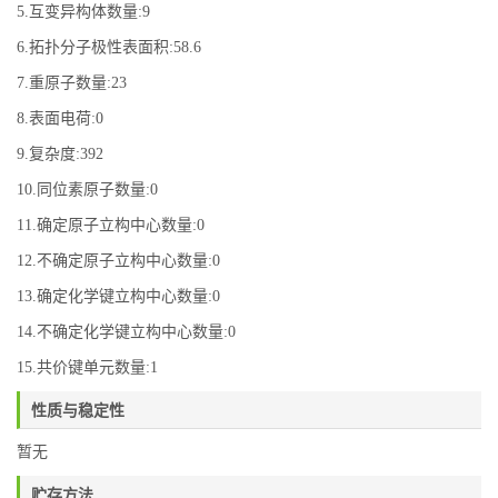
5.互变异构体数量:9
6.拓扑分子极性表面积:58.6
7.重原子数量:23
8.表面电荷:0
9.复杂度:392
10.同位素原子数量:0
11.确定原子立构中心数量:0
12.不确定原子立构中心数量:0
13.确定化学键立构中心数量:0
14.不确定化学键立构中心数量:0
15.共价键单元数量:1
性质与稳定性
暂无
贮存方法