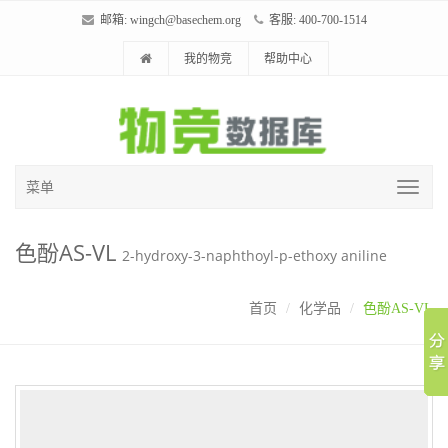
邮箱:
wingch@basechem.org
客服: 400-700-1514
我的物竞
帮助中心
菜单
色酚AS-VL
2-hydroxy-3-naphthoyl-p-ethoxy aniline
首页
化学品
色酚AS-VL