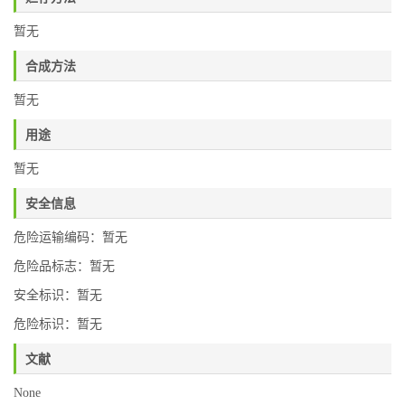
暂无
合成方法
暂无
用途
暂无
安全信息
危险运输编码：暂无
危险品标志：暂无
安全标识：暂无
危险标识：暂无
文献
None