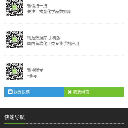
微信扫一扫
关注：物竞化学品数据库
物竟数据库 手机版
国内首款化工类专业手机应用
微博账号
wjhxp
我要投稿
我要纠错
快速导航