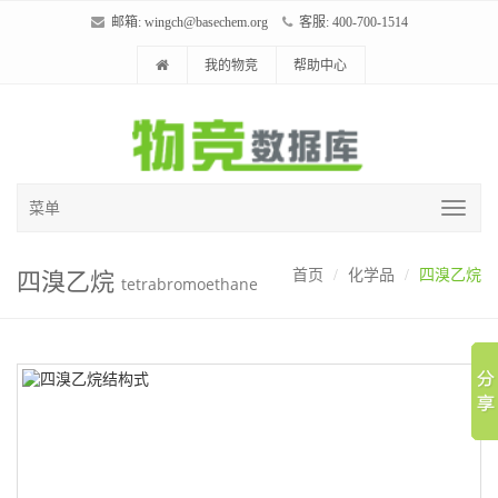
邮箱:
wingch@basechem.org
客服: 400-700-1514
我的物竞
帮助中心
菜单
四溴乙烷
首页
化学品
四溴乙烷
tetrabromoethane