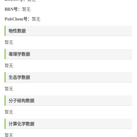
BRN号：
暂无
PubChem号：
暂无
物性数据
暂无
毒理学数据
暂无
生态学数据
暂无
分子结构数据
暂无
计算化学数据
暂无