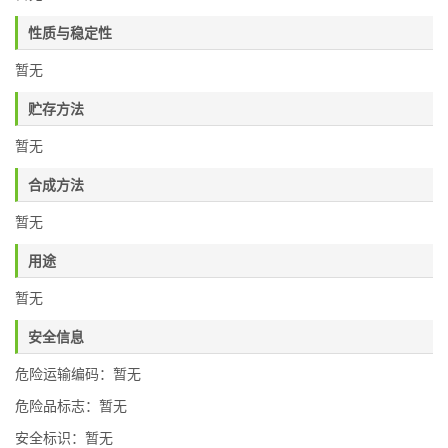
性质与稳定性
暂无
贮存方法
暂无
合成方法
暂无
用途
暂无
安全信息
危险运输编码：暂无
危险品标志：暂无
安全标识：暂无