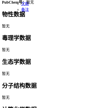
PubChem号：
暂无
文献
备注
物性数据
暂无
毒理学数据
暂无
生态学数据
暂无
分子结构数据
暂无