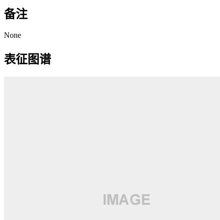
备注
None
表征图谱