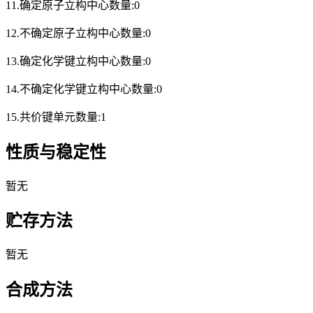
11.确定原子立构中心数量:0
12.不确定原子立构中心数量:0
13.确定化学键立构中心数量:0
14.不确定化学键立构中心数量:0
15.共价键单元数量:1
性质与稳定性
暂无
贮存方法
暂无
合成方法