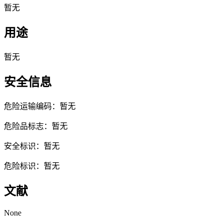
暂无
用途
暂无
安全信息
危险运输编码：暂无
危险品标志：暂无
安全标识：暂无
危险标识：暂无
文献
None