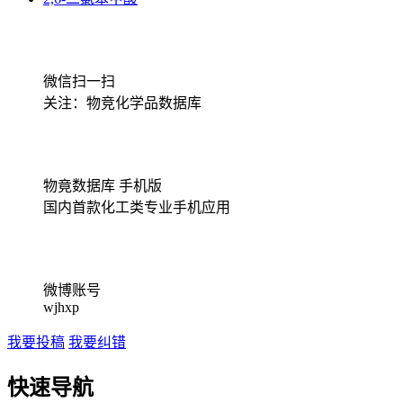
微信扫一扫
关注：物竞化学品数据库
物竟数据库 手机版
国内首款化工类专业手机应用
微博账号
wjhxp
我要投稿
我要纠错
快速导航