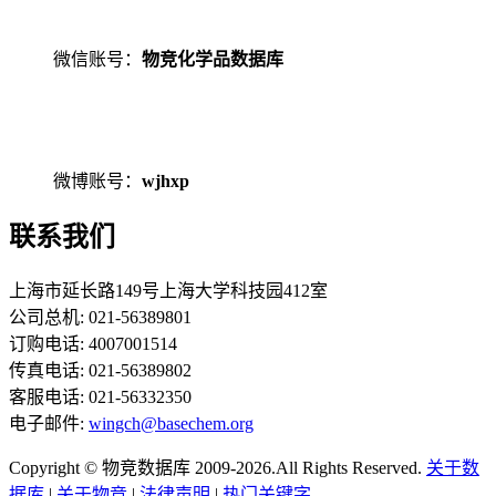
微信账号：
物竞化学品数据库
微博账号：
wjhxp
联系我们
上海市延长路149号上海大学科技园412室
公司总机: 021-56389801
订购电话: 4007001514
传真电话: 021-56389802
客服电话: 021-56332350
电子邮件:
wingch@basechem.org
Copyright © 物竞数据库 2009-2026.All Rights Reserved.
关于数
据库
|
关于物竞
|
法律声明
|
热门关键字