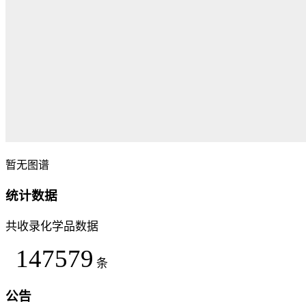
暂无图谱
统计数据
共收录化学品数据
147579
条
公告