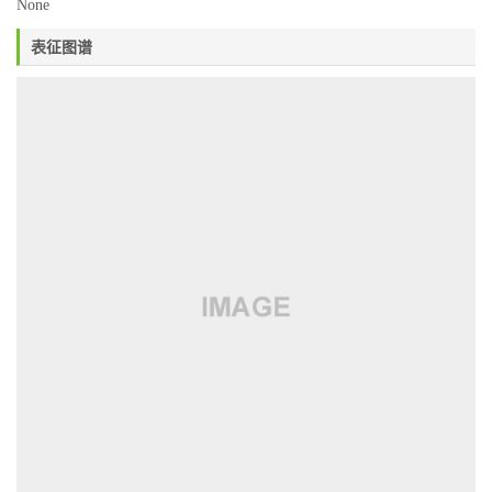
None
表征图谱