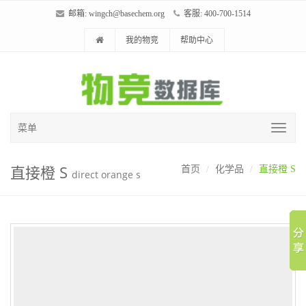
邮箱:
wingch@basechem.org
客服: 400-700-1514
我的物竞
帮助中心
菜单
直接橙 S
首页
化学品
直接橙 S
direct orange s