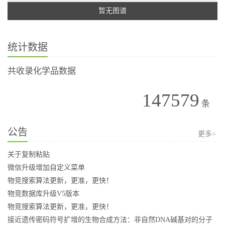
暂无图谱
统计数据
共收录化学品数据
147579
条
公告
更多>
关于复制粘贴
微信升级增加自定义菜单
物竞搜索算法更新，更准，更快！
物竞数据库升级V5版本
物竞搜索算法更新，更准，更快！
接近遗传密码符号扩增的生物合成方法：非自然DNA碱基对的分子