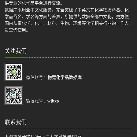
供专业的化学品平台进行交流。
数据库采用全中文化服务，完全突破了中英文在化学物质命名、化
学品俗名、学名等方面的差异，所提供的数据全部中文化，更方便
国内从事化学、化工、材料、生物、环境等化学相关行业的工作人
员查询使用。
关注我们
微信账号：
物竞化学品数据库
微博账号：
wjhxp
联系我们
上海市延长路149号上海大学科技园412室