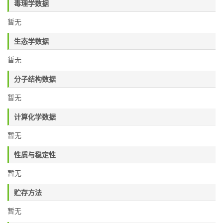
毒理学数据
暂无
生态学数据
暂无
分子结构数据
暂无
计算化学数据
暂无
性质与稳定性
暂无
贮存方法
暂无