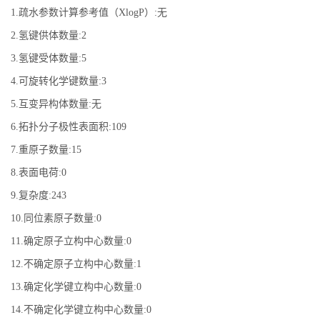
1.疏水参数计算参考值（XlogP）:无
2.氢键供体数量:2
3.氢键受体数量:5
4.可旋转化学键数量:3
5.互变异构体数量:无
6.拓扑分子极性表面积:109
7.重原子数量:15
8.表面电荷:0
9.复杂度:243
10.同位素原子数量:0
11.确定原子立构中心数量:0
12.不确定原子立构中心数量:1
13.确定化学键立构中心数量:0
14.不确定化学键立构中心数量:0