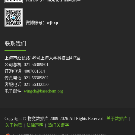
微博账号：
wjhxp
联系我们
上海市延长路149号上海大学科技园412室
公司总机: 021-56389801
订购电话: 4007001514
传真电话: 021-56389802
客服电话: 021-56332350
电子邮件:
wingch@basechem.org
Copyright © 物竞数据库 2009-2026.All Rights Reserved.
关于数据库
|
关于物竞
|
法律声明
|
热门关键字