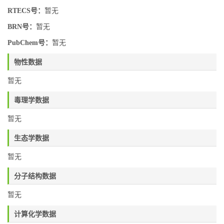
RTECS号：
暂无
BRN号：
暂无
PubChem号：
暂无
物性数据
暂无
毒理学数据
暂无
生态学数据
暂无
分子结构数据
暂无
计算化学数据