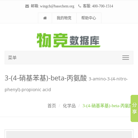
邮箱:
wingch@basechem.org
客服: 400-700-1514
我的物竞
帮助中心
菜单
3-(4-硝基苯基)-beta-丙氨酸
3-amino-3-(4-nitro-
phenyl)-propionic acid
首页
化学品
3-(4-硝基苯基)-beta-丙氨酸