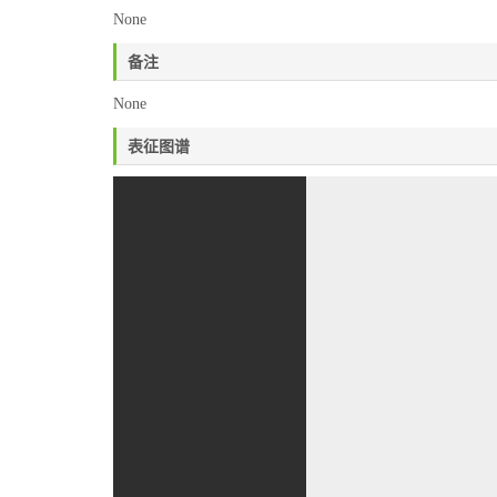
None
备注
None
表征图谱