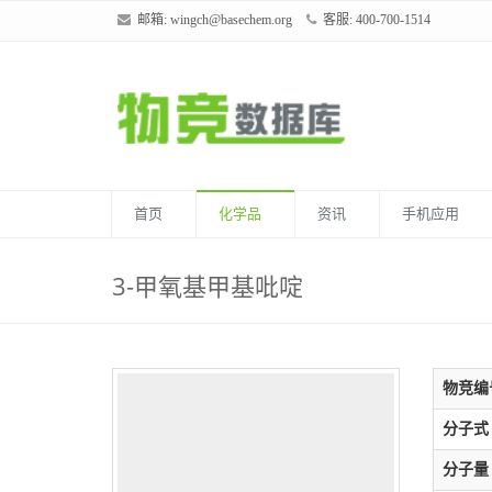
邮箱:
wingch@basechem.org
客服: 400-700-1514
首页
化学品
资讯
手机应用
3-甲氧基甲基吡啶
物竞编
分子式
分子量