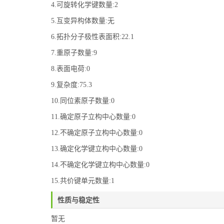
4.可旋转化学键数量:2
5.互变异构体数量:无
6.拓扑分子极性表面积:22.1
7.重原子数量:9
8.表面电荷:0
9.复杂度:75.3
10.同位素原子数量:0
11.确定原子立构中心数量:0
12.不确定原子立构中心数量:0
13.确定化学键立构中心数量:0
14.不确定化学键立构中心数量:0
15.共价键单元数量:1
性质与稳定性
暂无