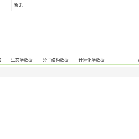
暂无
据
生态学数据
分子结构数据
计算化学数据