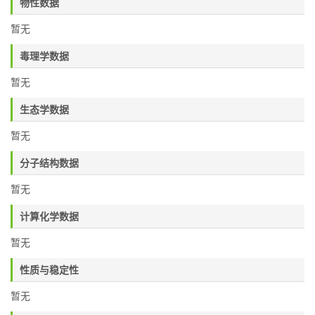
物性数据
暂无
毒理学数据
暂无
生态学数据
暂无
分子结构数据
暂无
计算化学数据
暂无
性质与稳定性
暂无