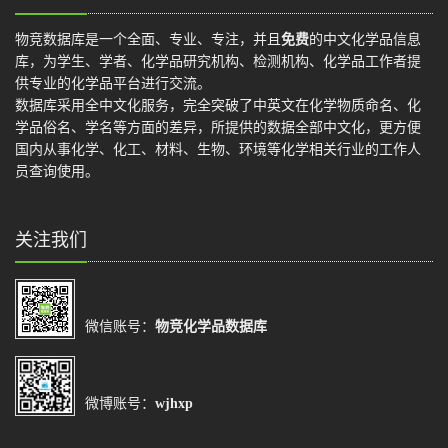
物竞数据库是一个全面、专业、专注，并且
免费
的中文化学品信息
库，为学生、学者、化学品研究机构、检测机构、化学品工作者提
供专业的化学品平台进行交流。
数据库采用全中文化服务，完全突破了中英文在化学物质命名、化
学品俗名、学名等方面的差异，所提供的数据全部中文化，更方便
国内从事化学、化工、材料、生物、环境等化学相关行业的工作人
员查询使用。
关注我们
微信账号：
物竞化学品数据库
微博账号：
wjhxp