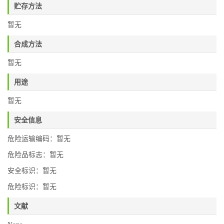
贮存方法
暂无
合成方法
暂无
用途
暂无
安全信息
危险运输编码：暂无
危险品标志：暂无
安全标识：暂无
危险标识：暂无
文献