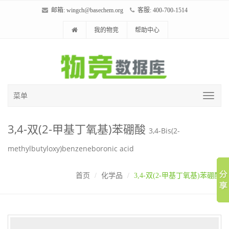
邮箱:
wingch@basechem.org
客服: 400-700-1514
我的物竞
帮助中心
菜单
3,4-双(2-甲基丁氧基)苯硼酸
3,4-Bis(2-
methylbutyloxy)benzeneboronic acid
首页
化学品
3,4-双(2-甲基丁氧基)苯硼酸