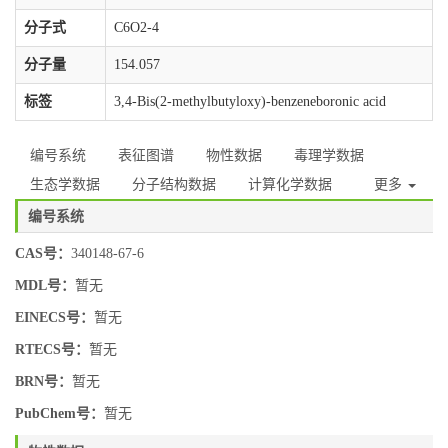
分子式
C6O2-4
分子量
154.057
标签
3,4-Bis(2-methylbutyloxy)-benzeneboronic acid
编号系统
表征图谱
物性数据
毒理学数据
生态学数据
分子结构数据
计算化学数据
更多
编号系统
CAS号：
340148-67-6
MDL号：
暂无
EINECS号：
暂无
RTECS号：
暂无
BRN号：
暂无
PubChem号：
暂无