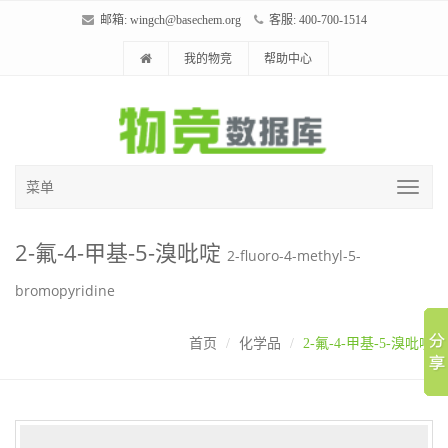
邮箱:
wingch@basechem.org
客服: 400-700-1514
我的物竞
帮助中心
菜单
2-氟-4-甲基-5-溴吡啶
2-fluoro-4-methyl-5-
bromopyridine
首页
化学品
2-氟-4-甲基-5-溴吡啶