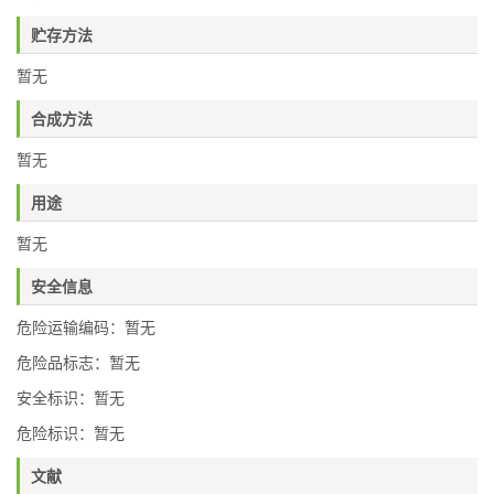
贮存方法
暂无
合成方法
暂无
用途
暂无
安全信息
危险运输编码：暂无
危险品标志：暂无
安全标识：暂无
危险标识：暂无
文献