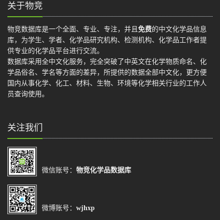
关于物竞
物竞数据库是一个全面、专业、专注，并且
免费
的中文化学品信息
库，为学生、学者、化学品研究机构、检测机构、化学品工作者提
供专业的化学品平台进行交流。
数据库采用全中文化服务，完全突破了中英文在化学物质命名、化
学品俗名、学名等方面的差异，所提供的数据全部中文化，更方便
国内从事化学、化工、材料、生物、环境等化学相关行业的工作人
员查询使用。
关注我们
微信账号：
物竞化学品数据库
微博账号：
wjhxp