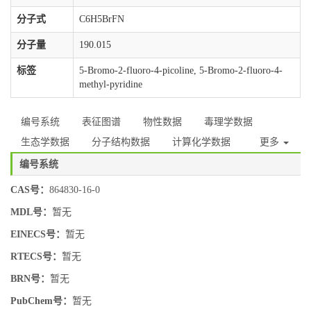
分子式
C6H5BrFN
分子量
190.015
标签
5-Bromo-2-fluoro-4-picoline, 5-Bromo-2-fluoro-4-
methyl-pyridine
编号系统
表征图谱
物性数据
毒理学数据
生态学数据
分子结构数据
计算化学数据
更多
编号系统
CAS号：
864830-16-0
MDL号：
暂无
EINECS号：
暂无
RTECS号：
暂无
BRN号：
暂无
PubChem号：
暂无