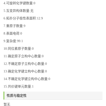
4.可旋转化学键数量:0
5.互变异构体数量:无
6.拓扑分子极性表面积:12.9
7.重原子数量:9
8.表面电荷:0
9.复杂度:99.1
10.同位素原子数量:0
11.确定原子立构中心数量:0
12.不确定原子立构中心数量:0
13.确定化学键立构中心数量:0
14.不确定化学键立构中心数量:0
15.共价键单元数量:1
性质与稳定性
暂无