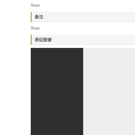
None
备注
None
表征图谱