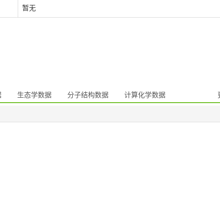
暂无
据
生态学数据
分子结构数据
计算化学数据