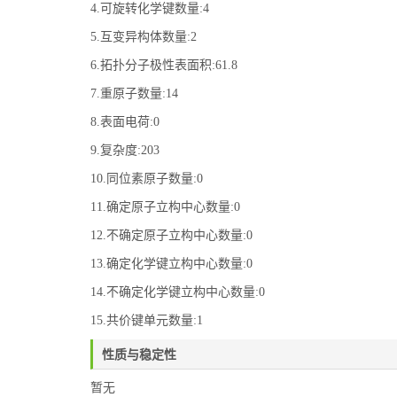
4.可旋转化学键数量:4
5.互变异构体数量:2
6.拓扑分子极性表面积:61.8
7.重原子数量:14
8.表面电荷:0
9.复杂度:203
10.同位素原子数量:0
11.确定原子立构中心数量:0
12.不确定原子立构中心数量:0
13.确定化学键立构中心数量:0
14.不确定化学键立构中心数量:0
15.共价键单元数量:1
性质与稳定性
暂无