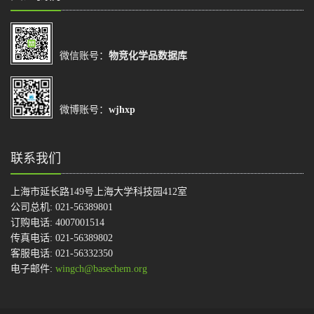
微信账号：
物竞化学品数据库
微博账号：
wjhxp
联系我们
上海市延长路149号上海大学科技园412室
公司总机: 021-56389801
订购电话: 4007001514
传真电话: 021-56389802
客服电话: 021-56332350
电子邮件:
wingch@basechem.org