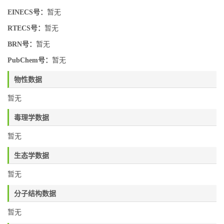
EINECS号：
暂无
RTECS号：
暂无
BRN号：
暂无
PubChem号：
暂无
物性数据
暂无
毒理学数据
暂无
生态学数据
暂无
分子结构数据
暂无