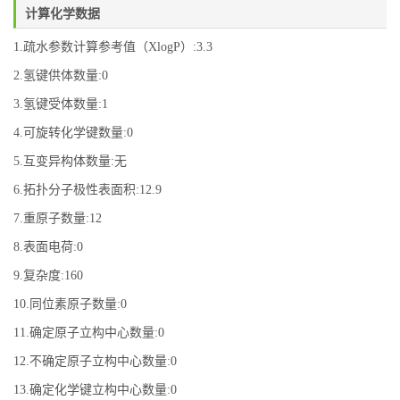
计算化学数据
1.疏水参数计算参考值（XlogP）:3.3
2.氢键供体数量:0
3.氢键受体数量:1
4.可旋转化学键数量:0
5.互变异构体数量:无
6.拓扑分子极性表面积:12.9
7.重原子数量:12
8.表面电荷:0
9.复杂度:160
10.同位素原子数量:0
11.确定原子立构中心数量:0
12.不确定原子立构中心数量:0
13.确定化学键立构中心数量:0