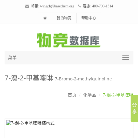
邮箱:
wingch@basechem.org
客服: 400-700-1514
我的物竞
帮助中心
菜单
7-溴-2-甲基喹啉
7-Bromo-2-methylquinoline
首页
化学品
7-溴-2-甲基喹啉