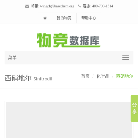
邮箱:
wingch@basechem.org
客服: 400-700-1514
我的物竞
帮助中心
菜单
西硝地尔
首页
化学品
西硝地尔
Sinitrodil