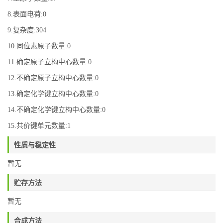
8.表面电荷:0
9.复杂度:304
10.同位素原子数量:0
11.确定原子立构中心数量:0
12.不确定原子立构中心数量:0
13.确定化学键立构中心数量:0
14.不确定化学键立构中心数量:0
15.共价键单元数量:1
性质与稳定性
暂无
贮存方法
暂无
合成方法