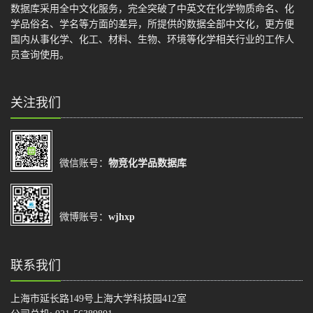
数据库采用全中文化服务，完全突破了中英文在化学物质命名、化
学品俗名、学名等方面的差异，所提供的数据全部中文化，更方便
国内从事化学、化工、材料、生物、环境等化学相关行业的工作人
员查询使用。
关注我们
微信账号：
物竞化学品数据库
微博账号：
wjhxp
联系我们
上海市延长路149号上海大学科技园412室