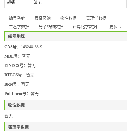
标签
暂无
编号系统
表征图谱
物性数据
毒理学数据
生态学数据
分子结构数据
计算化学数据
更多
编号系统
CAS号：
143248-63-9
MDL号：
暂无
EINECS号：
暂无
RTECS号：
暂无
BRN号：
暂无
PubChem号：
暂无
物性数据
暂无
毒理学数据