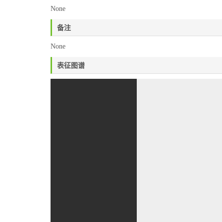
None
备注
None
表征图谱