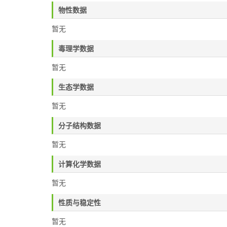
物性数据
暂无
毒理学数据
暂无
生态学数据
暂无
分子结构数据
暂无
计算化学数据
暂无
性质与稳定性
暂无