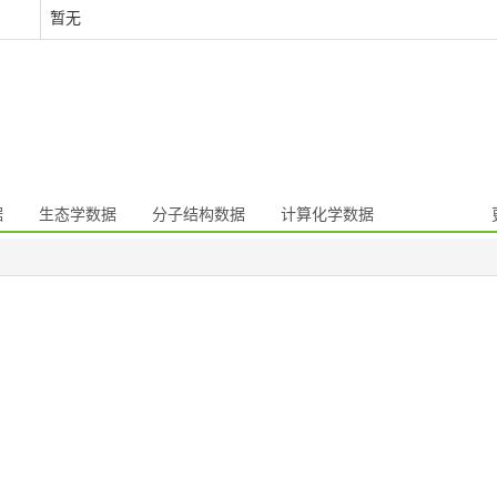
暂无
据
生态学数据
分子结构数据
计算化学数据