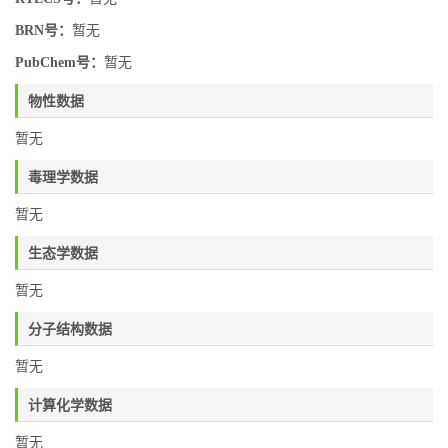
BRN号：
暂无
PubChem号：
暂无
物性数据
暂无
毒理学数据
暂无
生态学数据
暂无
分子结构数据
暂无
计算化学数据
暂无