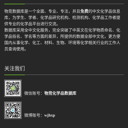
物竞数据库是一个全面、专业、专注，并且
免费
的中文化学品信息
库，为学生、学者、化学品研究机构、检测机构、化学品工作者提
供专业的化学品平台进行交流。
数据库采用全中文化服务，完全突破了中英文在化学物质命名、化
学品俗名、学名等方面的差异，所提供的数据全部中文化，更方便
国内从事化学、化工、材料、生物、环境等化学相关行业的工作人
员查询使用。
关注我们
微信账号：
物竞化学品数据库
微博账号：
wjhxp