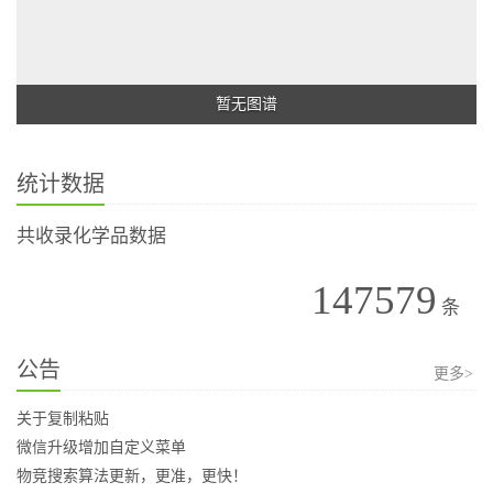
暂无图谱
统计数据
共收录化学品数据
147579
条
公告
更多>
关于复制粘贴
微信升级增加自定义菜单
物竞搜索算法更新，更准，更快！