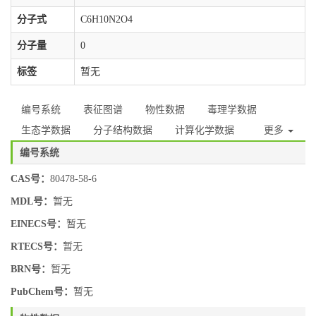
分子式
C6H10N2O4
分子量
0
标签
暂无
编号系统
表征图谱
物性数据
毒理学数据
生态学数据
分子结构数据
计算化学数据
更多
编号系统
CAS号：
80478-58-6
MDL号：
暂无
EINECS号：
暂无
RTECS号：
暂无
BRN号：
暂无
PubChem号：
暂无