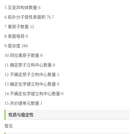
5.互变异构体数量:6
6.拓扑分子极性表面积:76.7
7.重原子数量:12
8.表面电荷:0
9.复杂度:184
10.同位素原子数量:0
11.确定原子立构中心数量:0
12.不确定原子立构中心数量:2
13.确定化学键立构中心数量:0
14.不确定化学键立构中心数量:0
15.共价键单元数量:1
性质与稳定性
暂无