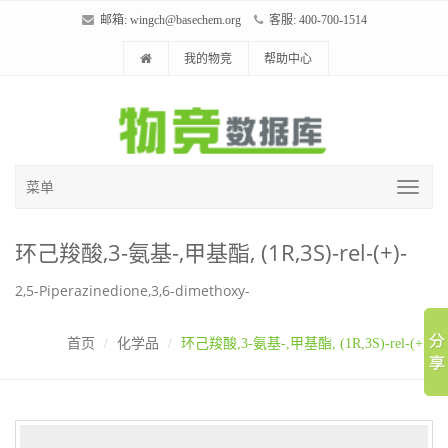
邮箱:
wingch@basechem.org
客服: 400-700-1514
我的物竞
帮助中心
菜单
环己羧酸,3-氨基-,甲基酯, (1R,3S)-rel-(+)-
2,5-Piperazinedione,3,6-dimethoxy-
首页
化学品
环己羧酸,3-氨基-,甲基酯, (1R,3S)-rel-(+)-