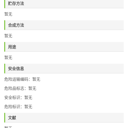
贮存方法
暂无
合成方法
暂无
用途
暂无
安全信息
危险运输编码：暂无
危险品标志：暂无
安全标识：暂无
危险标识：暂无
文献