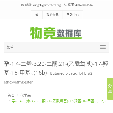
邮箱:
wingch@basechem.org
客服: 400-700-1514
我的物竞
帮助中心
菜单
孕-1,4-二烯-3,20-二酮,21-(乙酰氧基)-17-羟
基-16-甲基-,(16b)-
Butanedioicacid,1,4-bis(2-
ethoxyethyl)ester
首页
化学品
孕-1,4-二烯-3,20-二酮,21-(乙酰氧基)-17-羟基-16-甲基-,(16b)-