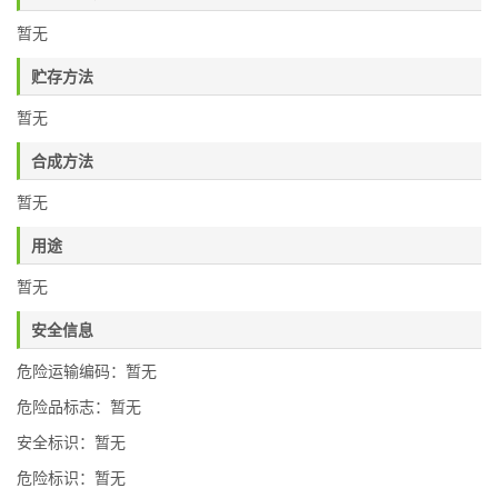
暂无
贮存方法
暂无
合成方法
暂无
用途
暂无
安全信息
危险运输编码：暂无
危险品标志：暂无
安全标识：暂无
危险标识：暂无