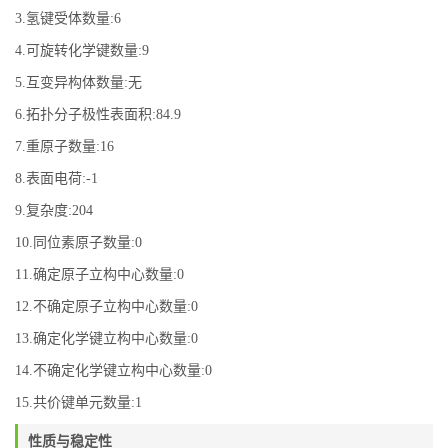
3.氢键受体数量:6
4.可旋转化学键数量:9
5.互变异构体数量:无
6.拓扑分子极性表面积:84.9
7.重原子数量:16
8.表面电荷:-1
9.复杂度:204
10.同位素原子数量:0
11.确定原子立构中心数量:0
12.不确定原子立构中心数量:0
13.确定化学键立构中心数量:0
14.不确定化学键立构中心数量:0
15.共价键单元数量:1
性质与稳定性