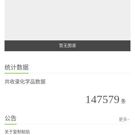
暂无图谱
统计数据
共收录化学品数据
147579
条
公告
更多>
关于复制粘贴