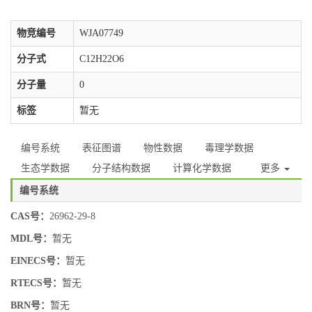
物竞编号
WJA07749
分子式
C12H22O6
分子量
0
标签
暂无
编号系统
表征图谱
物性数据
毒理学数据
生态学数据
分子结构数据
计算化学数据
更多
编号系统
CAS号：
26962-29-8
MDL号：
暂无
EINECS号：
暂无
RTECS号：
暂无
BRN号：
暂无