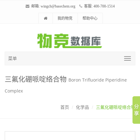
邮箱:
wingch@basechem.org
客服: 400-700-1514
我的物竞
帮助中心
菜单
三氟化硼哌啶络合物
Boron Trifluoride Piperidine
Complex
首页
化学品
三氟化硼哌啶络合物