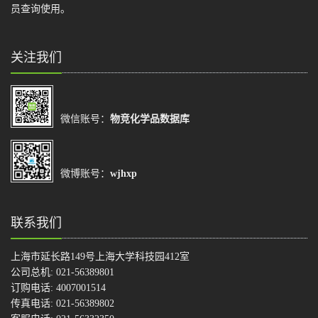
员查询使用。
关注我们
微信账号：
物竞化学品数据库
微博账号：
wjhxp
联系我们
上海市延长路149号上海大学科技园412室
公司总机: 021-56389801
订购电话: 4007001514
传真电话: 021-56389802