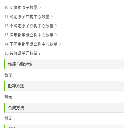
10.同位素原子数量:0
11.确定原子立构中心数量:0
12.不确定原子立构中心数量:0
13.确定化学键立构中心数量:0
14.不确定化学键立构中心数量:0
15.共价键单元数量:2
性质与稳定性
暂无
贮存方法
暂无
合成方法
暂无