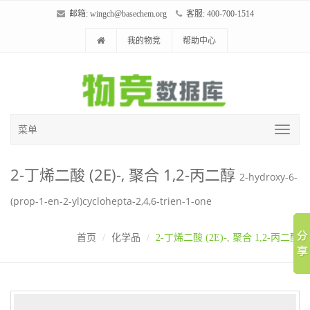
邮箱:
wingch@basechem.org
客服: 400-700-1514
我的物竞
帮助中心
菜单
2-丁烯二酸 (2E)-, 聚合 1,2-丙二醇
2-hydroxy-6-
(prop-1-en-2-yl)cyclohepta-2,4,6-trien-1-one
首页
化学品
2-丁烯二酸 (2E)-, 聚合 1,2-丙二醇