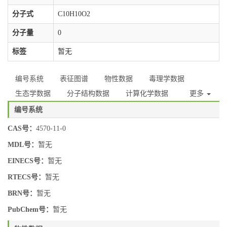
分子式
C10H10O2
分子量
0
标签
暂无
编号系统
表征图谱
物性数据
毒理学数据
生态学数据
分子结构数据
计算化学数据
更多
编号系统
CAS号：
4570-11-0
MDL号：
暂无
EINECS号：
暂无
RTECS号：
暂无
BRN号：
暂无
PubChem号：
暂无