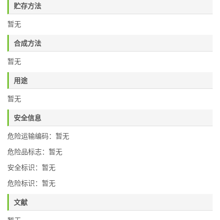
贮存方法
暂无
合成方法
暂无
用途
暂无
安全信息
危险运输编码：暂无
危险品标志：暂无
安全标识：暂无
危险标识：暂无
文献