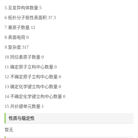
5.互变异构体数量:5
6.拓扑分子极性表面积:37.3
7.重原子数量:12
8.表面电荷:0
9.复杂度:317
10.同位素原子数量:0
11.确定原子立构中心数量:0
12.不确定原子立构中心数量:0
13.确定化学键立构中心数量:0
14.不确定化学键立构中心数量:0
15.共价键单元数量:1
性质与稳定性
暂无