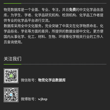
物竞数据库是一个全面、专业、专注，并且
免费
的中文化学品信息
库，为学生、学者、化学品研究机构、检测机构、化学品工作者提
供专业的化学品平台进行交流。
数据库采用全中文化服务，完全突破了中英文在化学物质命名、化
学品俗名、学名等方面的差异，所提供的数据全部中文化，更方便
国内从事化学、化工、材料、生物、环境等化学相关行业的工作人
员查询使用。
关注我们
微信账号：
物竞化学品数据库
微博账号：
wjhxp