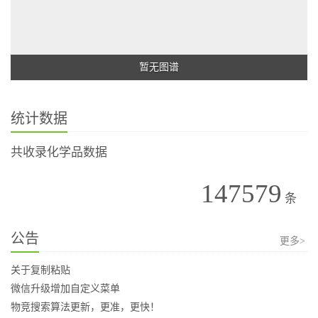
暂无图谱
统计数据
共收录化学品数据
147579
条
公告
更多>
关于复制粘贴
微信升级增加自定义菜单
物竞搜索算法更新，更准，更快！