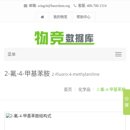
邮箱:
wingch@basechem.org
客服: 400-700-1514
我的物竞
帮助中心
菜单
2-氟-4-甲基苯胺
2-Fluoro-4-methylaniline
首页
化学品
2-氟-4-甲基苯胺