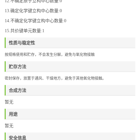
12.不确定原子立构中心数量:0
13.确定化学键立构中心数量:0
14.不确定化学键立构中心数量:0
15.共价键单元数量:1
性质与稳定性
按规格使用和贮存，不会发生分解，避免与氧化物接触
贮存方法
密封保存，放置于通风、干燥地方，避免于其他氧化物接触。
合成方法
暂无
用途
暂无
安全信息