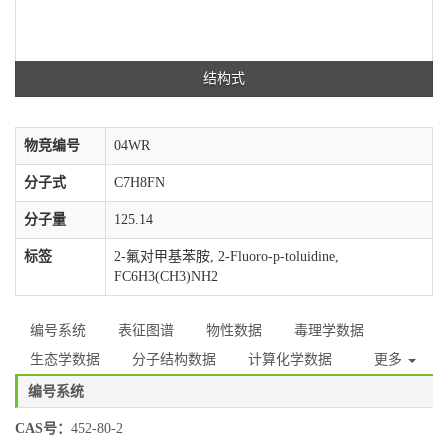
结构式
物竞编号
04WR
分子式
C7H8FN
分子量
125.14
标签
2-氟对甲基苯胺, 2-Fluoro-p-toluidine,
FC6H3(CH3)NH2
编号系统
表征图谱
物性数据
毒理学数据
生态学数据
分子结构数据
计算化学数据
更多
编号系统
CAS号：
452-80-2