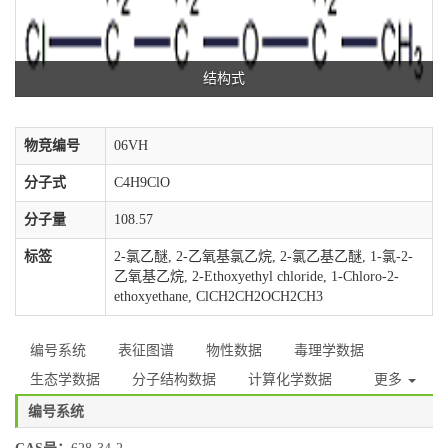
结构式
物竞编号
06VH
分子式
C4H9ClO
分子量
108.57
标签
2-氯乙醚, 2-乙氧基氯乙烷, 2-氯乙基乙醚, 1-氯-2-
乙氧基乙烷, 2-Ethoxyethyl chloride, 1-Chloro-2-
ethoxyethane, ClCH2CH2OCH2CH3
编号系统
表征图谱
物性数据
毒理学数据
生态学数据
分子结构数据
计算化学数据
更多
编号系统