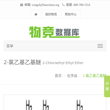
邮箱:
wingch@basechem.org
客服: 400-700-1514
我的物竞
帮助中心
菜单
2-氯乙基乙基醚
2-Chloroethyl Ethyl Ether
首页
化学品
2-氯乙基乙基醚