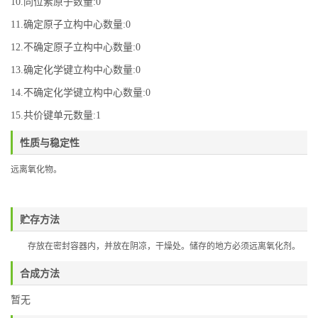
10.同位素原子数量:0
11.确定原子立构中心数量:0
12.不确定原子立构中心数量:0
13.确定化学键立构中心数量:0
14.不确定化学键立构中心数量:0
15.共价键单元数量:1
性质与稳定性
远离氧化物。
贮存方法
存放在密封容器内，并放在阴凉，干燥处。储存的地方必须远离氧化剂。
合成方法
暂无