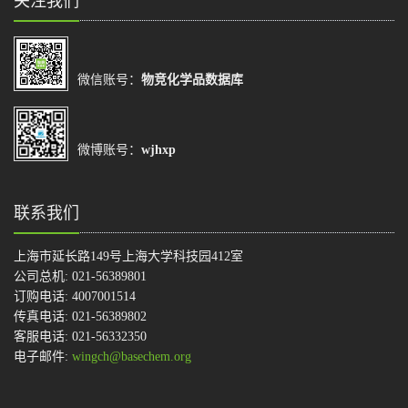
关注我们
微信账号：
物竞化学品数据库
微博账号：
wjhxp
联系我们
上海市延长路149号上海大学科技园412室
公司总机: 021-56389801
订购电话: 4007001514
传真电话: 021-56389802
客服电话: 021-56332350
电子邮件:
wingch@basechem.org