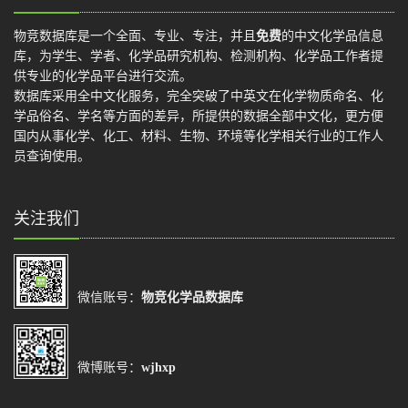
物竞数据库是一个全面、专业、专注，并且
免费
的中文化学品信息
库，为学生、学者、化学品研究机构、检测机构、化学品工作者提
供专业的化学品平台进行交流。
数据库采用全中文化服务，完全突破了中英文在化学物质命名、化
学品俗名、学名等方面的差异，所提供的数据全部中文化，更方便
国内从事化学、化工、材料、生物、环境等化学相关行业的工作人
员查询使用。
关注我们
微信账号：
物竞化学品数据库
微博账号：
wjhxp