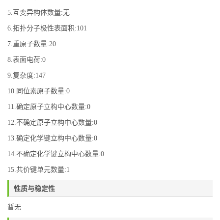
5.互变异构体数量:无
6.拓扑分子极性表面积:101
7.重原子数量:20
8.表面电荷:0
9.复杂度:147
10.同位素原子数量:0
11.确定原子立构中心数量:0
12.不确定原子立构中心数量:0
13.确定化学键立构中心数量:0
14.不确定化学键立构中心数量:0
15.共价键单元数量:1
性质与稳定性
暂无