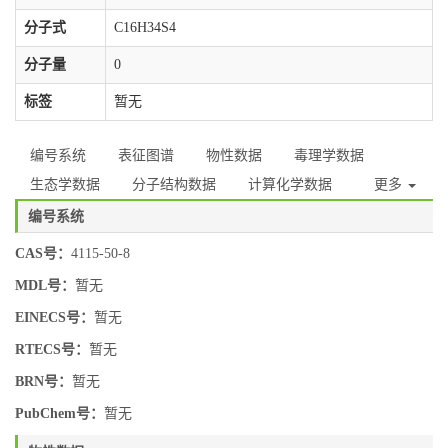
分子式
C16H34S4
分子量
0
标签
暂无
编号系统
表征图谱
物性数据
毒理学数据
生态学数据
分子结构数据
计算化学数据
更多
编号系统
CAS号：
4115-50-8
MDL号：
暂无
EINECS号：
暂无
RTECS号：
暂无
BRN号：
暂无
PubChem号：
暂无