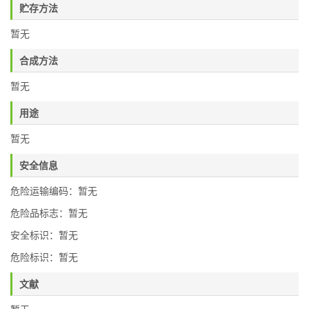
贮存方法
暂无
合成方法
暂无
用途
暂无
安全信息
危险运输编码：暂无
危险品标志：暂无
安全标识：暂无
危险标识：暂无
文献