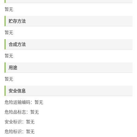
暂无
贮存方法
暂无
合成方法
暂无
用途
暂无
安全信息
危险运输编码：暂无
危险品标志：暂无
安全标识：暂无
危险标识：暂无