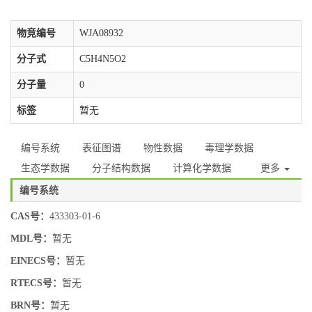
物竞编号
WJA08932
分子式
C5H4N5O2
分子量
0
标签
暂无
编号系统
表征图谱
物性数据
毒理学数据
生态学数据
分子结构数据
计算化学数据
更多
编号系统
CAS号：
433303-01-6
MDL号：
暂无
EINECS号：
暂无
RTECS号：
暂无
BRN号：
暂无