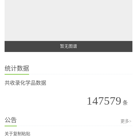
暂无图谱
统计数据
共收录化学品数据
147579
条
公告
更多>
关于复制粘贴