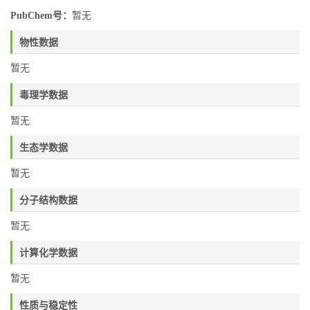
PubChem号：
暂无
物性数据
暂无
毒理学数据
暂无
生态学数据
暂无
分子结构数据
暂无
计算化学数据
暂无
性质与稳定性