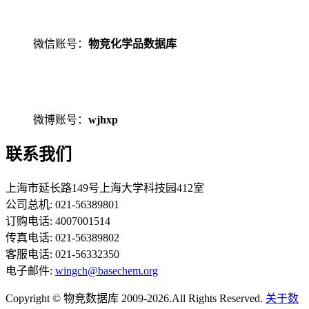
微信账号：
物竞化学品数据库
微博账号：
wjhxp
联系我们
上海市延长路149号上海大学科技园412室
公司总机: 021-56389801
订购电话: 4007001514
传真电话: 021-56389802
客服电话: 021-56332350
电子邮件:
wingch@basechem.org
Copyright © 物竞数据库 2009-2026.All Rights Reserved.
关于数