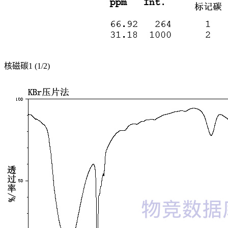
核磁碳1 (1/2)