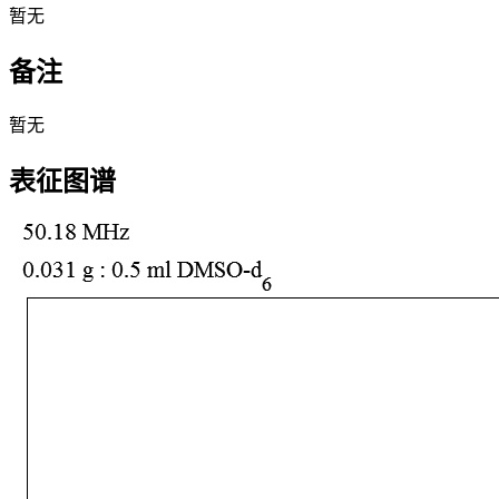
暂无
备注
暂无
表征图谱