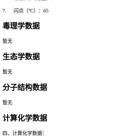
7. 闪点（ºC）：65
毒理学数据
暂无
生态学数据
暂无
分子结构数据
暂无
计算化学数据
四、计算化学数据：