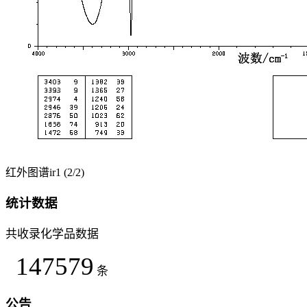
红外图谱ir1 (2/2)
统计数据
共收录化学品数据
147579
条
公告