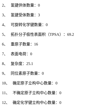
2、 氢键供体数量：0
3、 氢键受体数量：3
4、 可旋转化学键数量：0
5、 拓扑分子极性表面积（TPSA）：69.2
6、 重原子数量：16
7、 表面电荷：0
8、 复杂度：25.1
9、 同位素原子数量：0
10、 确定原子立构中心数量：0
11、 不确定原子立构中心数量：0
12、 确定化学键立构中心数量：0