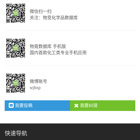
微信扫一扫
关注：物竞化学品数据库
物竟数据库 手机版
国内首款化工类专业手机应用
微博账号
wjhxp
我要投稿
我要纠错
快速导航