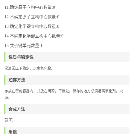
11.确定原子立构中心数量:0
12.不确定原子立构中心数量:0
13.确定化学键立构中心数量:0
14.不确定化学键立构中心数量:0
15.共价键单元数量:1
性质与稳定性
常温常压下稳定，远离氧化物。
贮存方法
存放在密封容器内，并放在阴凉，干燥处。储存的地方必须远离氧化剂，火
源。
合成方法
暂无
用途