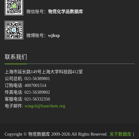
微信账号：
物竞化学品数据库
微博账号：
wjhxp
联系我们
上海市延长路149号上海大学科技园412室
公司总机: 021-56389801
订购电话: 4007001514
传真电话: 021-56389802
客服电话: 021-56332350
电子邮件:
wingch@basechem.org
Copyright © 物竞数据库 2009-2026.All Rights Reserved.
关于数据库
|