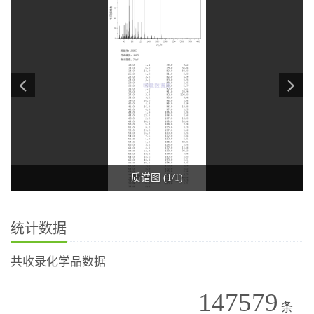
质谱图 (1/1)
统计数据
共收录化学品数据
147579
条