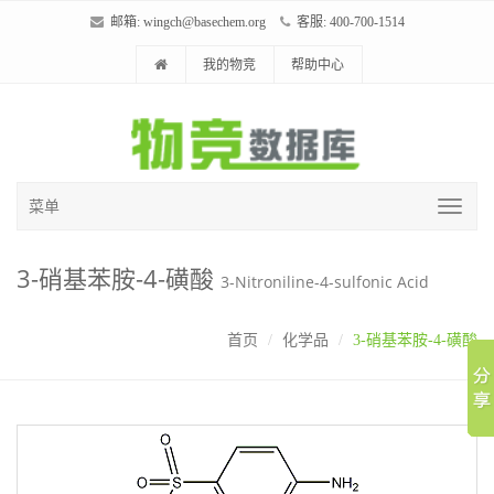
邮箱:
wingch@basechem.org
客服: 400-700-1514
我的物竞
帮助中心
菜单
3-硝基苯胺-4-磺酸
3-Nitroniline-4-sulfonic Acid
首页
化学品
3-硝基苯胺-4-磺酸