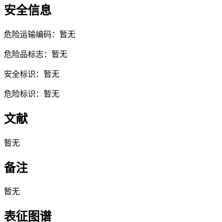
安全信息
危险运输编码：暂无
危险品标志：暂无
安全标识：暂无
危险标识：暂无
文献
暂无
备注
暂无
表征图谱