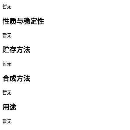
暂无
性质与稳定性
暂无
贮存方法
暂无
合成方法
暂无
用途
暂无