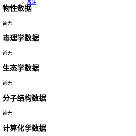
备注
物性数据
暂无
毒理学数据
暂无
生态学数据
暂无
分子结构数据
暂无
计算化学数据