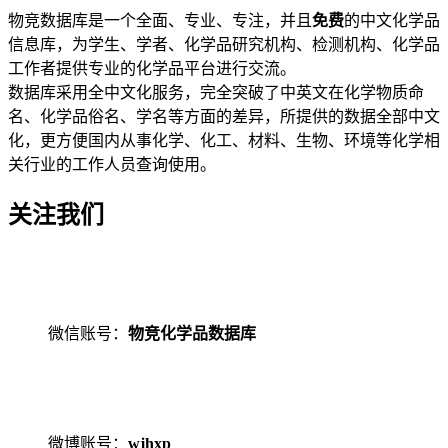
物竞数据库是一个全面、专业、专注，并且
免费
的中文化学品
信息库，为学生、学者、化学品研究机构、检测机构、化学品
工作者提供专业的化学品平台进行交流。
数据库采用全中文化服务，完全突破了中英文在化学物质命
名、化学品俗名、学名等方面的差异，所提供的数据全部中文
化，更方便国内从事化学、化工、材料、生物、环境等化学相
关行业的工作人员查询使用。
关注我们
微信账号：
物竞化学品数据库
微博账号：
wjhxp