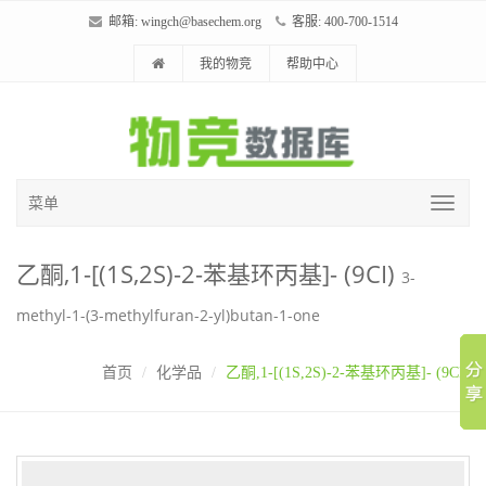
邮箱:
wingch@basechem.org
客服: 400-700-1514
我的物竞
帮助中心
菜单
乙酮,1-[(1S,2S)-2-苯基环丙基]- (9CI)
3-
methyl-1-(3-methylfuran-2-yl)butan-1-one
首页
化学品
乙酮,1-[(1S,2S)-2-苯基环丙基]- (9CI)