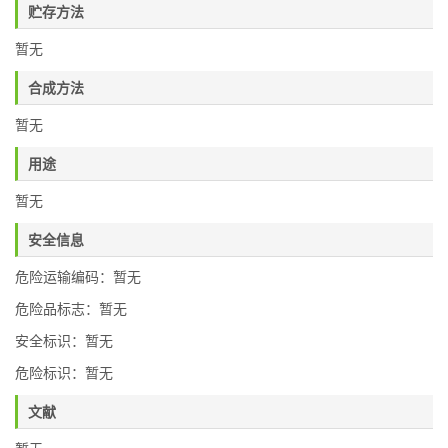
贮存方法
暂无
合成方法
暂无
用途
暂无
安全信息
危险运输编码：暂无
危险品标志：暂无
安全标识：暂无
危险标识：暂无
文献