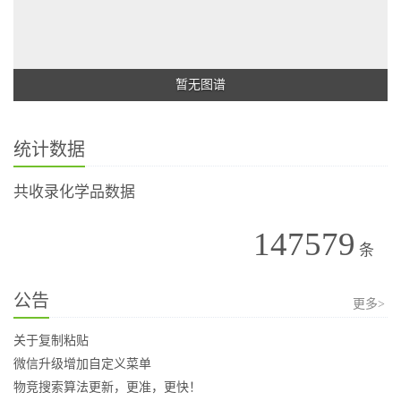
暂无图谱
统计数据
共收录化学品数据
147579
条
公告
更多>
关于复制粘贴
微信升级增加自定义菜单
物竞搜索算法更新，更准，更快！