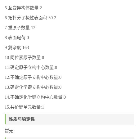
5.互变异构体数量:2
6.拓扑分子极性表面积:30.2
7.重原子数量:12
8.表面电荷:0
9.复杂度:163
10.同位素原子数量:0
11.确定原子立构中心数量:0
12.不确定原子立构中心数量:0
13.确定化学键立构中心数量:0
14.不确定化学键立构中心数量:0
15.共价键单元数量:1
性质与稳定性
暂无