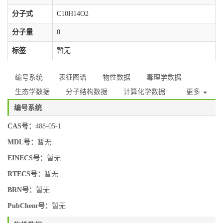
分子式
C10H14O2
分子量
0
标签
暂无
编号系统
表征图谱
物性数据
毒理学数据
生态学数据
分子结构数据
计算化学数据
更多
编号系统
CAS号：
488-05-1
MDL号：
暂无
EINECS号：
暂无
RTECS号：
暂无
BRN号：
暂无
PubChem号：
暂无