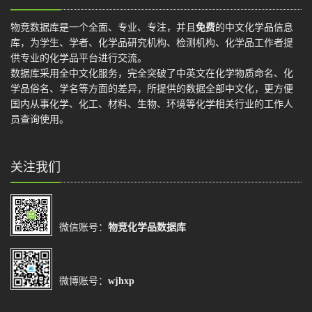
物竞数据库是一个全面、专业、专注，并且
免费
的中文化学品信息
库，为学生、学者、化学品研究机构、检测机构、化学品工作者提
供专业的化学品平台进行交流。
数据库采用全中文化服务，完全突破了中英文在化学物质命名、化
学品俗名、学名等方面的差异，所提供的数据全部中文化，更方便
国内从事化学、化工、材料、生物、环境等化学相关行业的工作人
员查询使用。
关注我们
微信账号：
物竞化学品数据库
微博账号：
wjhxp