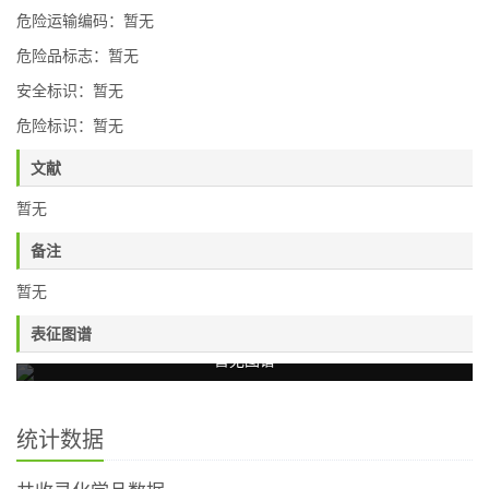
危险运输编码：暂无
危险品标志：暂无
安全标识：暂无
危险标识：暂无
文献
暂无
备注
暂无
表征图谱
暂无图谱
统计数据