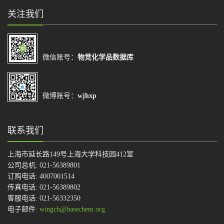
关注我们
微信账号：
物竞化学品数据库
微博账号：
wjhxp
联系我们
上海市延长路149号上海大学科技园412室
公司总机: 021-56389801
订购电话: 4007001514
传真电话: 021-56389802
客服电话: 021-56332350
电子邮件:
wingch@basechem.org