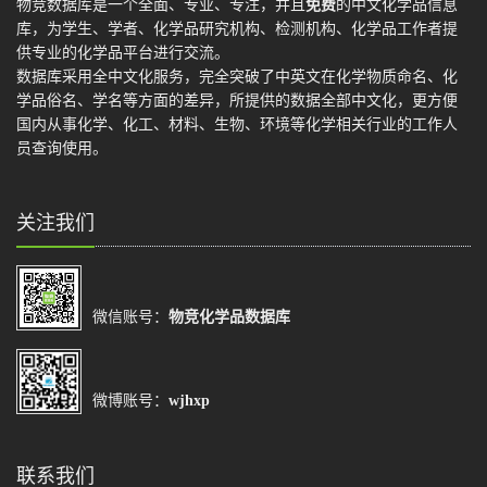
物竞数据库是一个全面、专业、专注，并且
免费
的中文化学品信息
库，为学生、学者、化学品研究机构、检测机构、化学品工作者提
供专业的化学品平台进行交流。
数据库采用全中文化服务，完全突破了中英文在化学物质命名、化
学品俗名、学名等方面的差异，所提供的数据全部中文化，更方便
国内从事化学、化工、材料、生物、环境等化学相关行业的工作人
员查询使用。
关注我们
微信账号：
物竞化学品数据库
微博账号：
wjhxp
联系我们