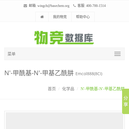
邮箱:
wingch@basechem.org
客服: 400-700-1514
我的物竞
帮助中心
菜单
N'-甲酰基-N'-甲基乙酰肼
Emcol888(8CI)
首页
化学品
N'-甲酰基-N'-甲基乙酰肼