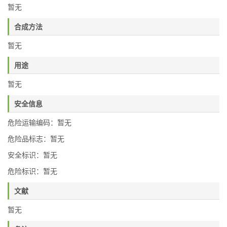
暂无
合成方法
暂无
用途
暂无
安全信息
危险运输编码：暂无
危险品标志：暂无
安全标识：暂无
危险标识：暂无
文献
暂无