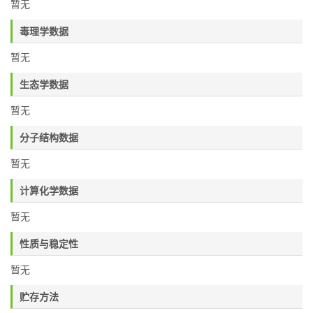
暂无
毒理学数据
暂无
生态学数据
暂无
分子结构数据
暂无
计算化学数据
暂无
性质与稳定性
暂无
贮存方法