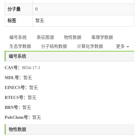
分子量
0
标签
暂无
编号系统
表征图谱
物性数据
毒理学数据
生态学数据
分子结构数据
计算化学数据
更多
编号系统
CAS号：
8034-17-1
MDL号：
暂无
EINECS号：
暂无
RTECS号：
暂无
BRN号：
暂无
PubChem号：
暂无
物性数据