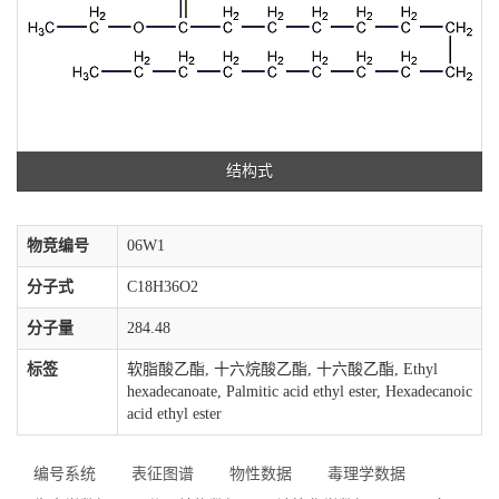
结构式
物竞编号
06W1
分子式
C18H36O2
分子量
284.48
标签
软脂酸乙酯, 十六烷酸乙酯, 十六酸乙酯, Ethyl
hexadecanoate, Palmitic acid ethyl ester, Hexadecanoic
acid ethyl ester
编号系统
表征图谱
物性数据
毒理学数据