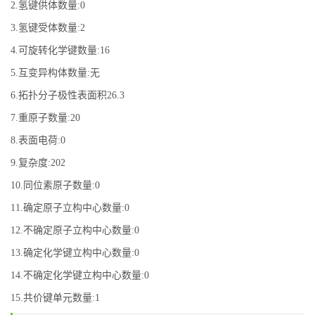
2.氢键供体数量:0
3.氢键受体数量:2
4.可旋转化学键数量:16
5.互变异构体数量:无
6.拓扑分子极性表面积26.3
7.重原子数量:20
8.表面电荷:0
9.复杂度:202
10.同位素原子数量:0
11.确定原子立构中心数量:0
12.不确定原子立构中心数量:0
13.确定化学键立构中心数量:0
14.不确定化学键立构中心数量:0
15.共价键单元数量:1