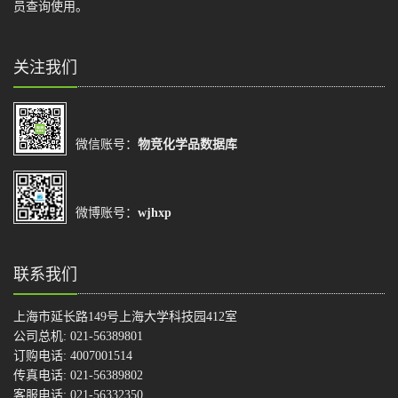
员查询使用。
关注我们
微信账号：
物竞化学品数据库
微博账号：
wjhxp
联系我们
上海市延长路149号上海大学科技园412室
公司总机: 021-56389801
订购电话: 4007001514
传真电话: 021-56389802
客服电话: 021-56332350