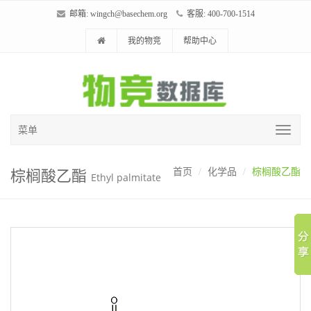
邮箱:
wingch@basechem.org
客服: 400-700-1514
我的物竞
帮助中心
菜单
棕榈酸乙酯
首页
化学品
棕榈酸乙酯
Ethyl palmitate