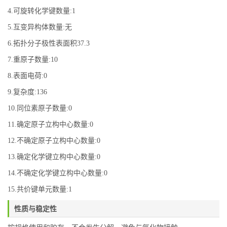
4.可旋转化学键数量:1
5.互变异构体数量:无
6.拓扑分子极性表面积37.3
7.重原子数量:10
8.表面电荷:0
9.复杂度:136
10.同位素原子数量:0
11.确定原子立构中心数量:0
12.不确定原子立构中心数量:0
13.确定化学键立构中心数量:0
14.不确定化学键立构中心数量:0
15.共价键单元数量:1
性质与稳定性