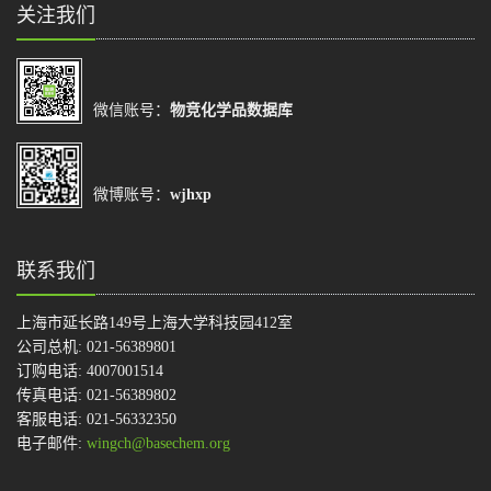
关注我们
微信账号：
物竞化学品数据库
微博账号：
wjhxp
联系我们
上海市延长路149号上海大学科技园412室
公司总机: 021-56389801
订购电话: 4007001514
传真电话: 021-56389802
客服电话: 021-56332350
电子邮件:
wingch@basechem.org