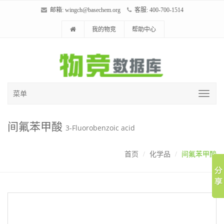
邮箱:
wingch@basechem.org
客服: 400-700-1514
我的物竞
帮助中心
菜单
间氟苯甲酸
3-Fluorobenzoic acid
首页
化学品
间氟苯甲酸