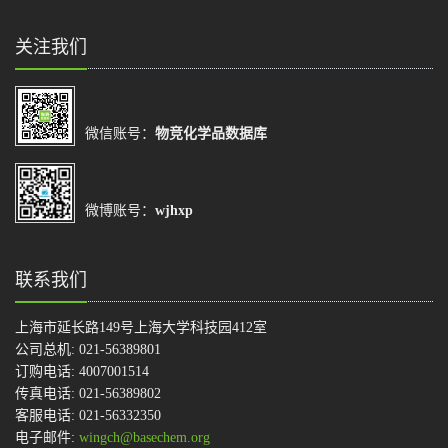
关注我们
微信账号：
物竞化学品数据库
微博账号：
wjhxp
联系我们
上海市延长路149号上海大学科技园412室
公司总机: 021-56389801
订购电话: 4007001514
传真电话: 021-56389802
客服电话: 021-56332350
电子邮件:
wingch@basechem.org