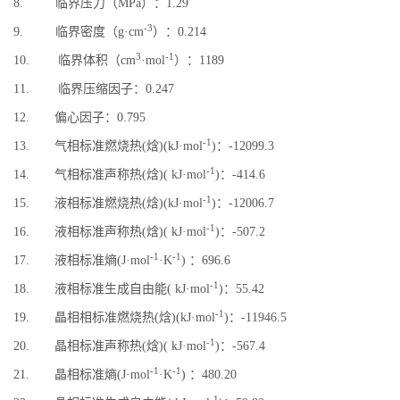
8. 临界压力（MPa）：1.29
-3
9. 临界密度（g·cm
）：0.214
3
-1
10. 临界体积（cm
·mol
）：1189
11. 临界压缩因子：0.247
12. 偏心因子：0.795
-1
13. 气相标准燃烧热(焓)(kJ·mol
)：-12099.3
-1
14. 气相标准声称热(焓)( kJ·mol
)：-414.6
-1
15. 液相标准燃烧热(焓)(kJ·mol
)：-12006.7
-1
16. 液相标准声称热(焓)( kJ·mol
)：-507.2
-1
-1
17. 液相标准熵(J·mol
·K
) ：696.6
-1
18. 液相标准生成自由能( kJ·mol
)：55.42
-1
19. 晶相相标准燃烧热(焓)(kJ·mol
)：-11946.5
-1
20. 晶相标准声称热(焓)( kJ·mol
)：-567.4
-1
-1
21. 晶相标准熵(J·mol
·K
) ：480.20
-1