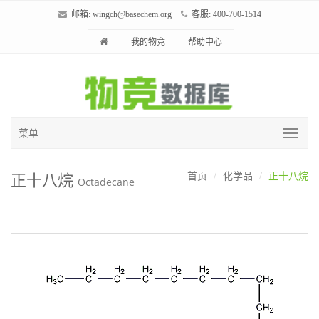
邮箱:
wingch@basechem.org
客服: 400-700-1514
我的物竞
帮助中心
菜单
正十八烷
首页
化学品
正十八烷
Octadecane