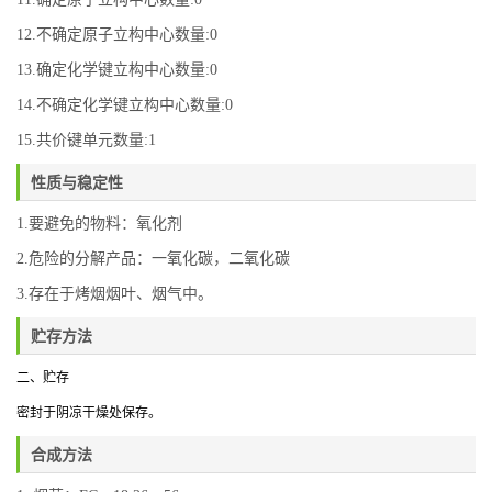
12.不确定原子立构中心数量:0
13.确定化学键立构中心数量:0
14.不确定化学键立构中心数量:0
15.共价键单元数量:1
性质与稳定性
1.要避免的物料：氧化剂
2.危险的分解产品：一氧化碳，二氧化碳
3.存在于烤烟烟叶、烟气中。
贮存方法
二、贮存
密封于阴凉干燥处保存。
合成方法