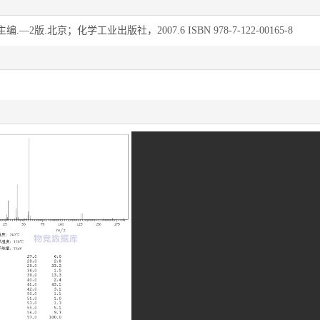
版.北京；化学工业出版社，2007.6 ISBN 978-7-122-00165-8