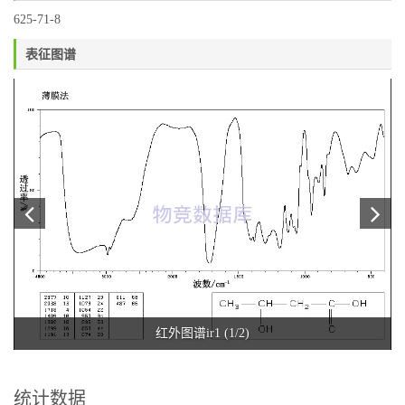
625-71-8
表征图谱
红外图谱ir1 (1/2)
统计数据