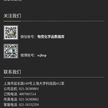
关注我们
微信账号：
物竞化学品数据库
微博账号：
wjhxp
联系我们
上海市延长路149号上海大学科技园412室
公司总机: 021-56389801
订购电话: 4007001514
传真电话: 021-56389802
客服电话: 021-56332350