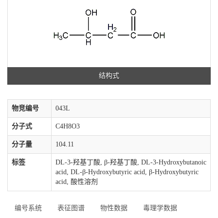
结构式
物竞编号
043L
分子式
C4H8O3
分子量
104.11
标签
DL-3-羟基丁酸, β-羟基丁酸, DL-3-Hydroxybutanoic
acid, DL-β-Hydroxybutyric acid, β-Hydroxybutyric
acid, 酸性溶剂
编号系统
表征图谱
物性数据
毒理学数据