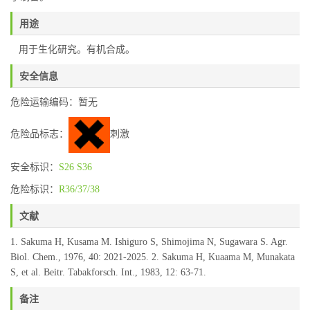
用途
用于生化研究。有机合成。
安全信息
危险运输编码：暂无
危险品标志：
刺激
安全标识：
S26
S36
危险标识：
R36/37/38
文献
1. Sakuma H, Kusama M. Ishiguro S, Shimojima N, Sugawara S. Agr.
Biol. Chem., 1976, 40: 2021-2025. 2. Sakuma H, Kuaama M, Munakata
S, et al. Beitr. Tabakforsch. Int., 1983, 12: 63-71.
备注