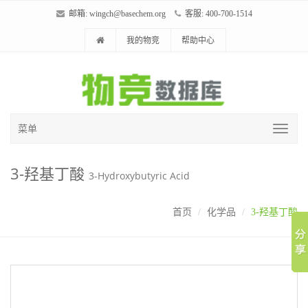
邮箱:
wingch@basechem.org
客服: 400-700-1514
我的物竞
帮助中心
菜单
3-羟基丁酸
3-Hydroxybutyric Acid
首页
化学品
3-羟基丁酸