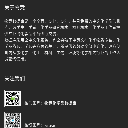
关于物竞
物竞数据库是一个全面、专业、专注，并且
免费
的中文化学品信息
库，为学生、学者、化学品研究机构、检测机构、化学品工作者提
供专业的化学品平台进行交流。
数据库采用全中文化服务，完全突破了中英文在化学物质命名、化
学品俗名、学名等方面的差异，所提供的数据全部中文化，更方便
国内从事化学、化工、材料、生物、环境等化学相关行业的工作人
员查询使用。
关注我们
微信账号：
物竞化学品数据库
微博账号：
wjhxp