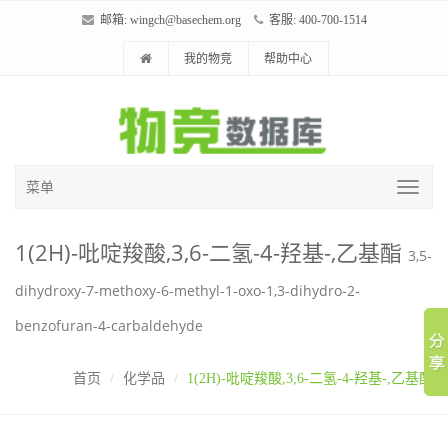
邮箱:
wingch@basechem.org
客服: 400-700-1514
我的物竞
帮助中心
菜单
1(2H)-吡啶羧酸,3,6-二氢-4-羟基-,乙基酯
3,5-
dihydroxy-7-methoxy-6-methyl-1-oxo-1,3-dihydro-2-
benzofuran-4-carbaldehyde
首页
化学品
1(2H)-吡啶羧酸,3,6-二氢-4-羟基-,乙基酯