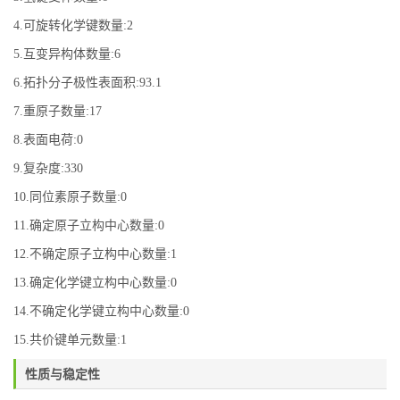
4.可旋转化学键数量:2
5.互变异构体数量:6
6.拓扑分子极性表面积:93.1
7.重原子数量:17
8.表面电荷:0
9.复杂度:330
10.同位素原子数量:0
11.确定原子立构中心数量:0
12.不确定原子立构中心数量:1
13.确定化学键立构中心数量:0
14.不确定化学键立构中心数量:0
15.共价键单元数量:1
性质与稳定性