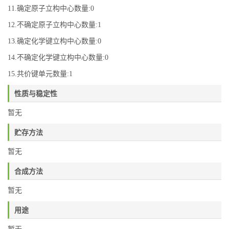
11.确定原子立构中心数量:0
12.不确定原子立构中心数量:1
13.确定化学键立构中心数量:0
14.不确定化学键立构中心数量:0
15.共价键单元数量:1
性质与稳定性
暂无
贮存方法
暂无
合成方法
暂无
用途