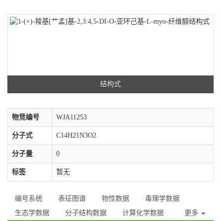
结构式
物竞编号
WJA11253
分子式
C14H21N3O2
分子量
0
标签
暂无
编号系统
表征图谱
物性数据
毒理学数据
生态学数据
分子结构数据
计算化学数据
更多