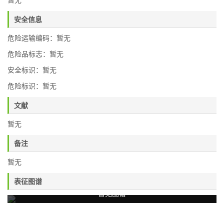
暂无
安全信息
危险运输编码：暂无
危险品标志：暂无
安全标识：暂无
危险标识：暂无
文献
暂无
备注
暂无
表征图谱
暂无图谱