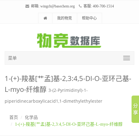
邮箱:
wingch@basechem.org
客服: 400-700-1514
我的物竞
帮助中心
菜单
1-(+)-羧基[艹孟]基-2,3:4,5-DI-O-亚环己基-
L-myo-纤维醇
3-(2-Pyrimidinyl)-1-
piperidinecarboxylicacid1,1-dimethylethylester
首页
化学品
1-(+)-羧基[艹孟]基-2,3:4,5-DI-O-亚环己基-L-myo-纤维醇