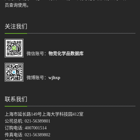
员查询使用。
关注我们
微信账号：
物竞化学品数据库
微博账号：
wjhxp
联系我们
上海市延长路149号上海大学科技园412室
公司总机: 021-56389801
订购电话: 4007001514
传真电话: 021-56389802