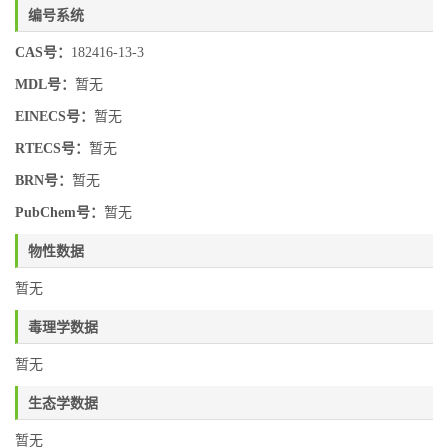
编号系统
CAS号：
182416-13-3
MDL号：
暂无
EINECS号：
暂无
RTECS号：
暂无
BRN号：
暂无
PubChem号：
暂无
物性数据
暂无
毒理学数据
暂无
生态学数据
暂无