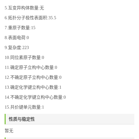
5.互变异构体数量:无
6.拓扑分子极性表面积:35.5
7.重原子数量:15
8.表面电荷:0
9.复杂度:223
10.同位素原子数量:0
11.确定原子立构中心数量:0
12.不确定原子立构中心数量:0
13.确定化学键立构中心数量:1
14.不确定化学键立构中心数量:0
15.共价键单元数量:1
性质与稳定性
暂无