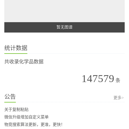
暂无图谱
统计数据
共收录化学品数据
147579
条
公告
更多>
关于复制粘贴
微信升级增加自定义菜单
物竞搜索算法更新，更准，更快！