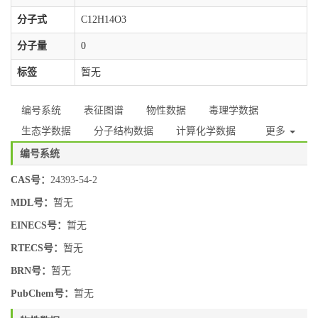
分子式
C12H14O3
分子量
0
标签
暂无
编号系统
表征图谱
物性数据
毒理学数据
生态学数据
分子结构数据
计算化学数据
更多
编号系统
CAS号：
24393-54-2
MDL号：
暂无
EINECS号：
暂无
RTECS号：
暂无
BRN号：
暂无
PubChem号：
暂无