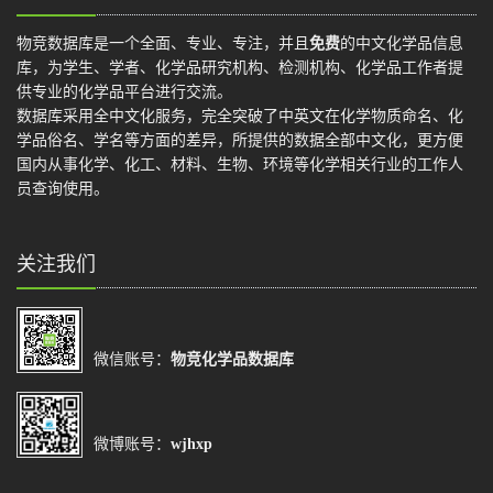
物竞数据库是一个全面、专业、专注，并且
免费
的中文化学品信息
库，为学生、学者、化学品研究机构、检测机构、化学品工作者提
供专业的化学品平台进行交流。
数据库采用全中文化服务，完全突破了中英文在化学物质命名、化
学品俗名、学名等方面的差异，所提供的数据全部中文化，更方便
国内从事化学、化工、材料、生物、环境等化学相关行业的工作人
员查询使用。
关注我们
微信账号：
物竞化学品数据库
微博账号：
wjhxp