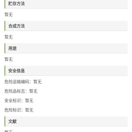
贮存方法
暂无
合成方法
暂无
用途
暂无
安全信息
危险运输编码：暂无
危险品标志：暂无
安全标识：暂无
危险标识：暂无
文献