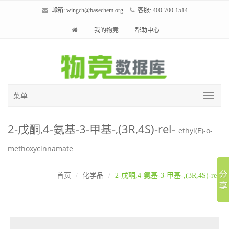
邮箱:
wingch@basechem.org
客服: 400-700-1514
我的物竞
帮助中心
菜单
2-戊酮,4-氨基-3-甲基-,(3R,4S)-rel-
ethyl(E)-o-
methoxycinnamate
首页
化学品
2-戊酮,4-氨基-3-甲基-,(3R,4S)-rel-