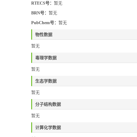
RTECS号：
暂无
BRN号：
暂无
PubChem号：
暂无
物性数据
暂无
毒理学数据
暂无
生态学数据
暂无
分子结构数据
暂无
计算化学数据