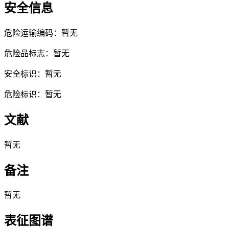
安全信息
危险运输编码：暂无
危险品标志：暂无
安全标识：暂无
危险标识：暂无
文献
暂无
备注
暂无
表征图谱