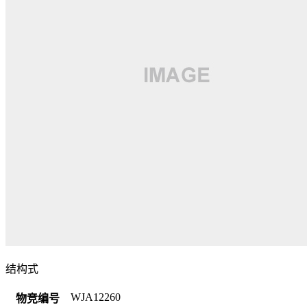
结构式
WJA12260
物竞编号