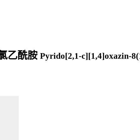
-2-氯乙酰胺
Pyrido[2,1-c][1,4]oxazin-8