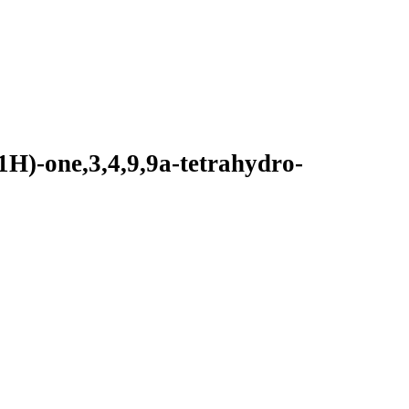
(1H)-one,3,4,9,9a-tetrahydro-