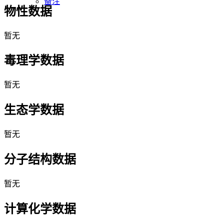
备注
物性数据
暂无
毒理学数据
暂无
生态学数据
暂无
分子结构数据
暂无
计算化学数据