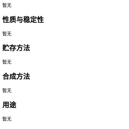
暂无
性质与稳定性
暂无
贮存方法
暂无
合成方法
暂无
用途
暂无