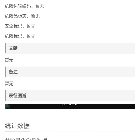
危险运输编码：暂无
危险品标志：暂无
安全标识：暂无
危险标识：暂无
文献
暂无
备注
暂无
表征图谱
暂无图谱
统计数据