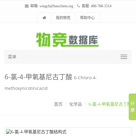
邮箱:
wingch@basechem.org
客服: 400-700-1514
我的物竞
帮助中心
菜单
6-氯-4-甲氧基尼古丁酸
6-Chloro-4-
methoxynicotinicacid
首页
化学品
6-氯-4-甲氧基尼古丁酸