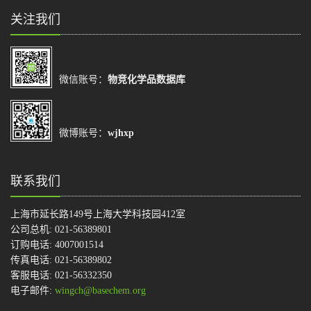
关注我们
微信账号：
物竞化学品数据库
微博账号：
wjhxp
联系我们
上海市延长路149号上海大学科技园412室
公司总机: 021-56389801
订购电话: 4007001514
传真电话: 021-56389802
客服电话: 021-56332350
电子邮件:
wingch@basechem.org