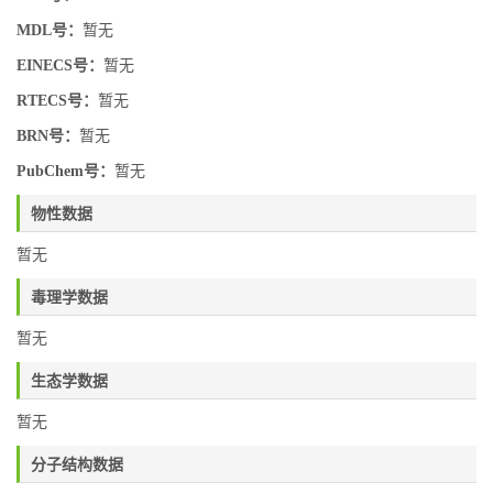
MDL号：
暂无
EINECS号：
暂无
RTECS号：
暂无
BRN号：
暂无
PubChem号：
暂无
物性数据
暂无
毒理学数据
暂无
生态学数据
暂无
分子结构数据