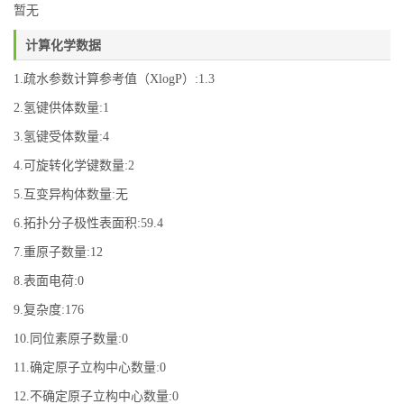
暂无
计算化学数据
1.疏水参数计算参考值（XlogP）:1.3
2.氢键供体数量:1
3.氢键受体数量:4
4.可旋转化学键数量:2
5.互变异构体数量:无
6.拓扑分子极性表面积:59.4
7.重原子数量:12
8.表面电荷:0
9.复杂度:176
10.同位素原子数量:0
11.确定原子立构中心数量:0
12.不确定原子立构中心数量:0