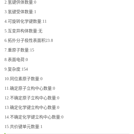
2.氢键供体数量:0
3.氢键受体数量:1
4.可旋转化学键数量:11
5.互变异构体数量:无
6.拓扑分子极性表面积23.8
7.重原子数量:15
8.表面电荷:0
9.复杂度:154
10.同位素原子数量:0
11.确定原子立构中心数量:0
12.不确定原子立构中心数量:0
13.确定化学键立构中心数量:0
14.不确定化学键立构中心数量:0
15.共价键单元数量:1