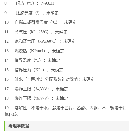
8. 闪点（ºC）：＞93.33
9. 比旋光度（º）：未确定
10. 自燃点或引燃温度（ºC）：未确定
11. 蒸气压（kPa,25ºC）：未确定
12. 饱和蒸气压（kPa,60ºC）：未确定
13. 燃烧热（KJ/mol）：未确定
14. 临界温度（ºC）：未确定
15. 临界压力（KPa）：未确定
16. 油水（辛醇/水）分配系数的对数值：未确定
17. 爆炸上限（%,V/V）：未确定
18. 爆炸下限（%,V/V）：未确定
19. 溶解性：不溶于水，混溶于乙醇、乙醚、丙酮、苯，微溶于四
氯化碳。
毒理学数据