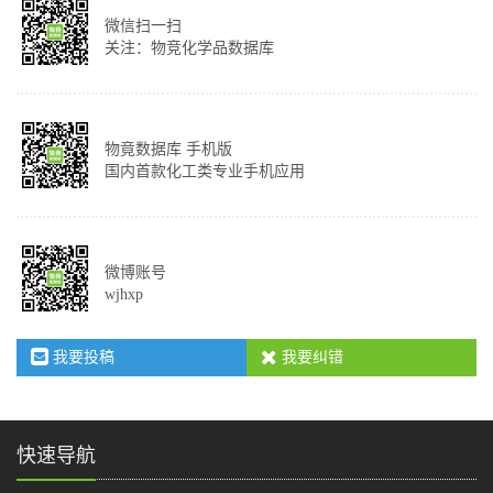
微信扫一扫
关注：物竞化学品数据库
物竟数据库 手机版
国内首款化工类专业手机应用
微博账号
wjhxp
我要投稿
我要纠错
快速导航