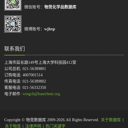
微信账号：
物竞化学品数据库
微博账号：
wjhxp
联系我们
上海市延长路149号上海大学科技园412室
公司总机: 021-56389801
订购电话: 4007001514
传真电话: 021-56389802
客服电话: 021-56332350
电子邮件:
wingch@basechem.org
Copyright © 物竞数据库 2009-2026.All Rights Reserved.
关于数据库
|
关于物竞
|
法律声明
|
热门关键字