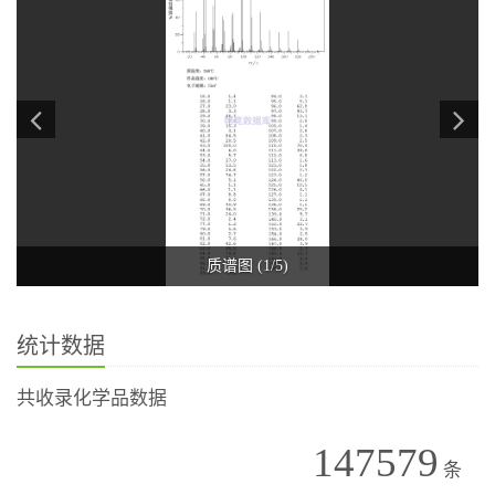
质谱图 (1/5)
统计数据
共收录化学品数据
147579
条