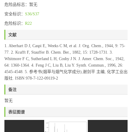
危险品标志：暂无
安全标识：
S36/S37
危险标识：
R22
文献
1. Aberhart D J, Caspi E, Weeks C M, et al. J. Org. Chem., 1944, 9: 75-
77. 2. Krafft F, Stauffer B. Chem. Ber., 1882, 15: 1728-1731. 3.
Whitmore F C, Sutherland L H, Cosby J N. J. Amer. Chem. Soc., 1942,
64: 1360-1364. 4. Feng J C, Liu B, Liu Y. Synth. Commun., 1996, 26:
4545-4548. 5. 参考书(烟草与烟气化学成分),谢剑平 主编, 化学工业出
版社. ISBN 978-7-122-09119-2
备注
暂无
表征图谱