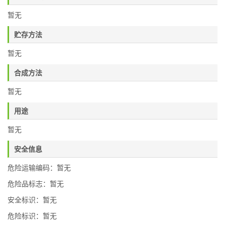
暂无
贮存方法
暂无
合成方法
暂无
用途
暂无
安全信息
危险运输编码：暂无
危险品标志：暂无
安全标识：暂无
危险标识：暂无