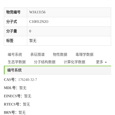
物竞编号
WJA13156
分子式
C10H12N2O
分子量
0
标签
暂无
编号系统
表征图谱
物性数据
毒理学数据
生态学数据
分子结构数据
计算化学数据
更多
编号系统
CAS号：
176240-32-7
MDL号：
暂无
EINECS号：
暂无
RTECS号：
暂无
BRN号：
暂无