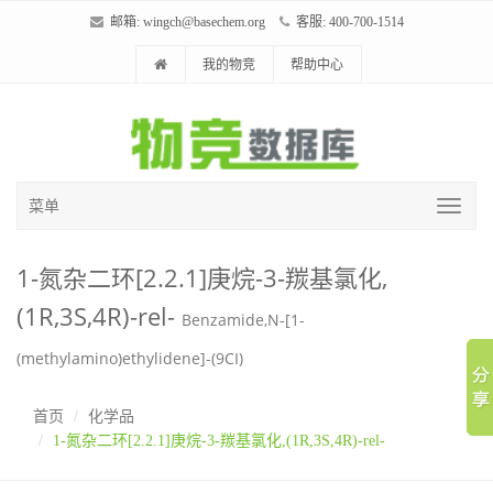
邮箱:
wingch@basechem.org
客服: 400-700-1514
我的物竞
帮助中心
菜单
1-氮杂二环[2.2.1]庚烷-3-羰基氯化,
(1R,3S,4R)-rel-
Benzamide,N-[1-
(methylamino)ethylidene]-(9CI)
首页
化学品
1-氮杂二环[2.2.1]庚烷-3-羰基氯化,(1R,3S,4R)-rel-