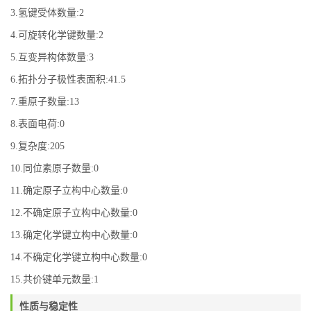
3.氢键受体数量:2
4.可旋转化学键数量:2
5.互变异构体数量:3
6.拓扑分子极性表面积:41.5
7.重原子数量:13
8.表面电荷:0
9.复杂度:205
10.同位素原子数量:0
11.确定原子立构中心数量:0
12.不确定原子立构中心数量:0
13.确定化学键立构中心数量:0
14.不确定化学键立构中心数量:0
15.共价键单元数量:1
性质与稳定性