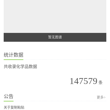
暂无图谱
统计数据
共收录化学品数据
147579
条
公告
更多>
关于复制粘贴