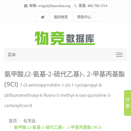
邮箱:
wingch@basechem.org
客服: 400-700-1514
我的物竞
帮助中心
菜单
氨甲酸,(2-氨基-2-硫代乙基)-, 2-甲基丙基酯
(9CI)
7-(3-aminopyrrolidin-1-yl)-1-cyclopropyl-8-
(difluoromethoxy)-6-fluoro-5-methyl-4-oxo-quinoline-3-
carboxylicacid
首页
化学品
氨甲酸,(2-氨基-2-硫代乙基)-, 2-甲基丙基酯 (9CI)