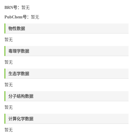
BRN号：
暂无
PubChem号：
暂无
物性数据
暂无
毒理学数据
暂无
生态学数据
暂无
分子结构数据
暂无
计算化学数据
暂无