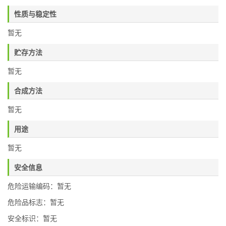
性质与稳定性
暂无
贮存方法
暂无
合成方法
暂无
用途
暂无
安全信息
危险运输编码：暂无
危险品标志：暂无
安全标识：暂无