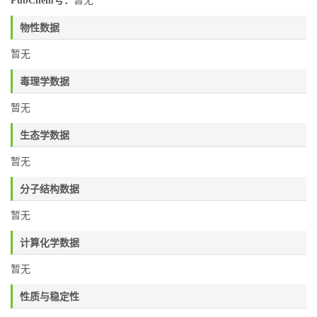
PubChem号：
暂无
物性数据
暂无
毒理学数据
暂无
生态学数据
暂无
分子结构数据
暂无
计算化学数据
暂无
性质与稳定性