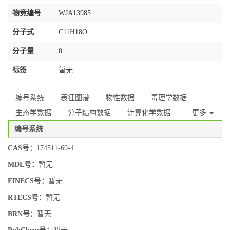
物竞编号
WJA13985
分子式
C11H18O
分子量
0
标签
暂无
编号系统
表征图谱
物性数据
毒理学数据
生态学数据
分子结构数据
计算化学数据
更多
编号系统
CAS号：
174511-69-4
MDL号：
暂无
EINECS号：
暂无
RTECS号：
暂无
BRN号：
暂无