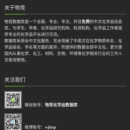
关于物竞
物竞数据库是一个全面、专业、专注，并且
免费
的中文化学品信息
库，为学生、学者、化学品研究机构、检测机构、化学品工作者提
供专业的化学品平台进行交流。
数据库采用全中文化服务，完全突破了中英文在化学物质命名、化
学品俗名、学名等方面的差异，所提供的数据全部中文化，更方便
国内从事化学、化工、材料、生物、环境等化学相关行业的工作人
员查询使用。
关注我们
微信账号：
物竞化学品数据库
微博账号：
wjhxp