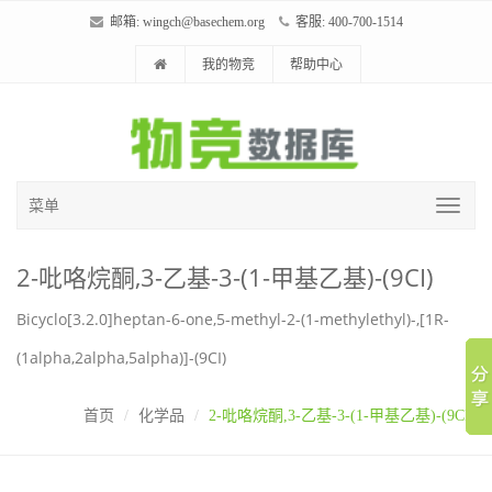
邮箱:
wingch@basechem.org
客服: 400-700-1514
我的物竞
帮助中心
菜单
2-吡咯烷酮,3-乙基-3-(1-甲基乙基)-(9CI)
Bicyclo[3.2.0]heptan-6-one,5-methyl-2-(1-methylethyl)-,[1R-
(1alpha,2alpha,5alpha)]-(9CI)
首页
化学品
2-吡咯烷酮,3-乙基-3-(1-甲基乙基)-(9CI)