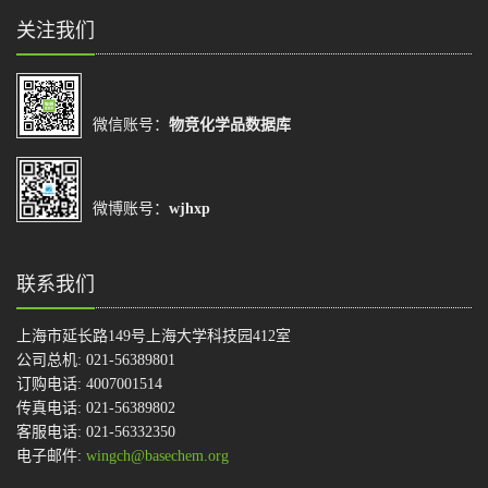
关注我们
微信账号：
物竞化学品数据库
微博账号：
wjhxp
联系我们
上海市延长路149号上海大学科技园412室
公司总机: 021-56389801
订购电话: 4007001514
传真电话: 021-56389802
客服电话: 021-56332350
电子邮件:
wingch@basechem.org