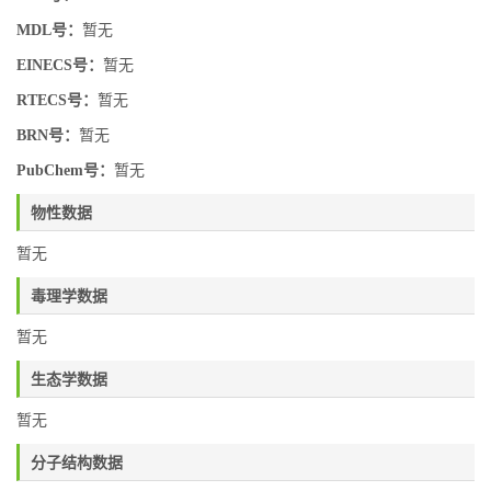
MDL号：
暂无
EINECS号：
暂无
RTECS号：
暂无
BRN号：
暂无
PubChem号：
暂无
物性数据
暂无
毒理学数据
暂无
生态学数据
暂无
分子结构数据