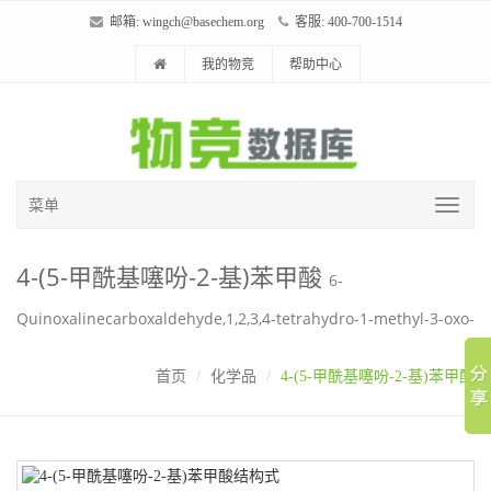
邮箱:
wingch@basechem.org
客服: 400-700-1514
我的物竞
帮助中心
菜单
4-(5-甲酰基噻吩-2-基)苯甲酸
6-
Quinoxalinecarboxaldehyde,1,2,3,4-tetrahydro-1-methyl-3-oxo-
首页
化学品
4-(5-甲酰基噻吩-2-基)苯甲酸