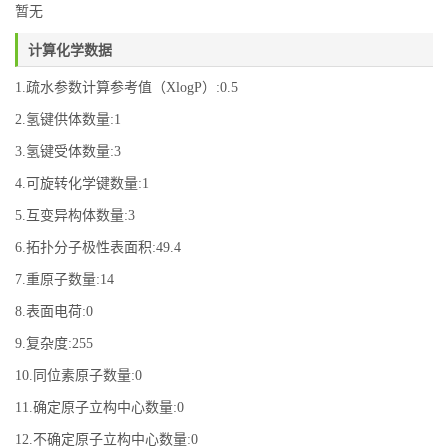
暂无
计算化学数据
1.疏水参数计算参考值（XlogP）:0.5
2.氢键供体数量:1
3.氢键受体数量:3
4.可旋转化学键数量:1
5.互变异构体数量:3
6.拓扑分子极性表面积:49.4
7.重原子数量:14
8.表面电荷:0
9.复杂度:255
10.同位素原子数量:0
11.确定原子立构中心数量:0
12.不确定原子立构中心数量:0