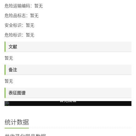
危险运输编码：暂无
危险品标志：暂无
安全标识：暂无
危险标识：暂无
文献
暂无
备注
暂无
表征图谱
暂无图谱
统计数据