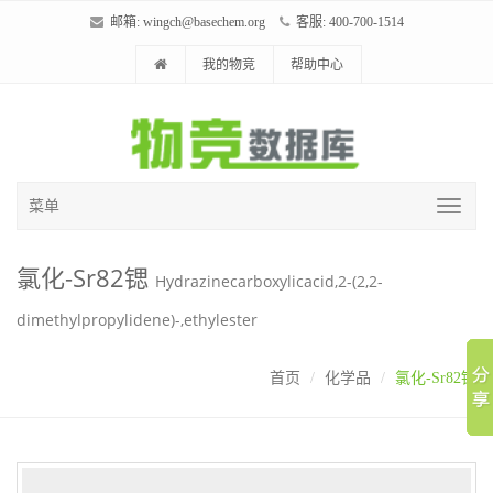
邮箱:
wingch@basechem.org
客服: 400-700-1514
我的物竞
帮助中心
菜单
氯化-Sr82锶
Hydrazinecarboxylicacid,2-(2,2-
dimethylpropylidene)-,ethylester
首页
化学品
氯化-Sr82锶