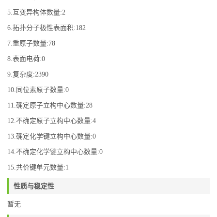
5.互变异构体数量:2
6.拓扑分子极性表面积:182
7.重原子数量:78
8.表面电荷:0
9.复杂度:2390
10.同位素原子数量:0
11.确定原子立构中心数量:28
12.不确定原子立构中心数量:4
13.确定化学键立构中心数量:0
14.不确定化学键立构中心数量:0
15.共价键单元数量:1
性质与稳定性
暂无