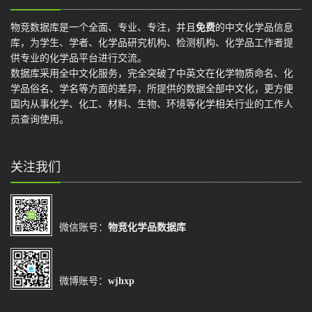
物竞数据库是一个全面、专业、专注，并且
免费
的中文化学品信息
库，为学生、学者、化学品研究机构、检测机构、化学品工作者提
供专业的化学品平台进行交流。
数据库采用全中文化服务，完全突破了中英文在化学物质命名、化
学品俗名、学名等方面的差异，所提供的数据全部中文化，更方便
国内从事化学、化工、材料、生物、环境等化学相关行业的工作人
员查询使用。
关注我们
微信账号：
物竞化学品数据库
微博账号：
wjhxp