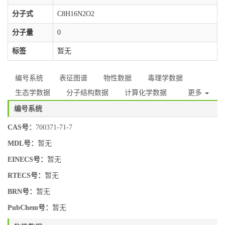
分子式
C8H16N2O2
分子量
0
标签
暂无
编号系统
表征图谱
物性数据
毒理学数据
生态学数据
分子结构数据
计算化学数据
更多
编号系统
CAS号：
700371-71-7
MDL号：
暂无
EINECS号：
暂无
RTECS号：
暂无
BRN号：
暂无
PubChem号：
暂无