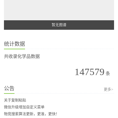
暂无图谱
统计数据
共收录化学品数据
147579
条
公告
更多>
关于复制粘贴
微信升级增加自定义菜单
物竞搜索算法更新，更准，更快！