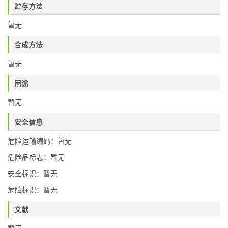
贮存方法
暂无
合成方法
暂无
用途
暂无
安全信息
危险运输编码：暂无
危险品标志：暂无
安全标识：暂无
危险标识：暂无
文献