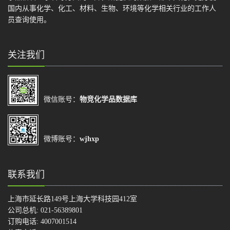
国内从事化学、化工、材料、生物、环境等化学相关行业的工作人
员查询使用。
关注我们
微信账号：
物竞化学品数据库
微博账号：
wjhxp
联系我们
上海市延长路149号上海大学科技园412室
公司总机: 021-56389801
订购电话: 4007001514