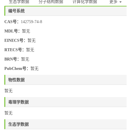
生态学数据
分子结构数据
计算化学数据
更多
编号系统
CAS号：
142759-74-8
MDL号：
暂无
EINECS号：
暂无
RTECS号：
暂无
BRN号：
暂无
PubChem号：
暂无
物性数据
暂无
毒理学数据
暂无
生态学数据