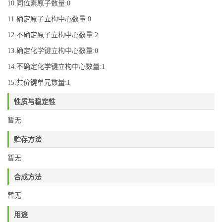
10.同位素原子数量:0
11.确定原子立构中心数量:0
12.不确定原子立构中心数量:2
13.确定化学键立构中心数量:0
14.不确定化学键立构中心数量:1
15.共价键单元数量:1
性质与稳定性
暂无
贮存方法
暂无
合成方法
暂无
用途