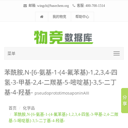
邮箱:
wingch@basechem.org
客服: 400-700-1514
我的物竞
帮助中心
菜单
苯酰胺,N-[6-氨基-1-(4-氟苯基)-1,2,3,4-四
氢-3-甲基-2,4-二羰基-5-嘧啶基]-3,5-二丁
基-4-羟基-
pseudoprototimosaponinAIII
首页
化学品
苯酰胺,N-[6-氨基-1-(4-氟苯基)-1,2,3,4-四氢-3-甲基-2,4-二羰
基-5-嘧啶基]-3,5-二丁基-4-羟基-