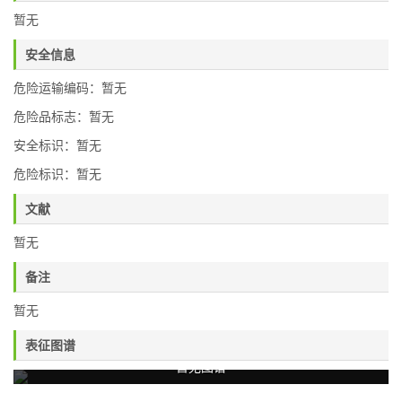
暂无
安全信息
危险运输编码：暂无
危险品标志：暂无
安全标识：暂无
危险标识：暂无
文献
暂无
备注
暂无
表征图谱
暂无图谱