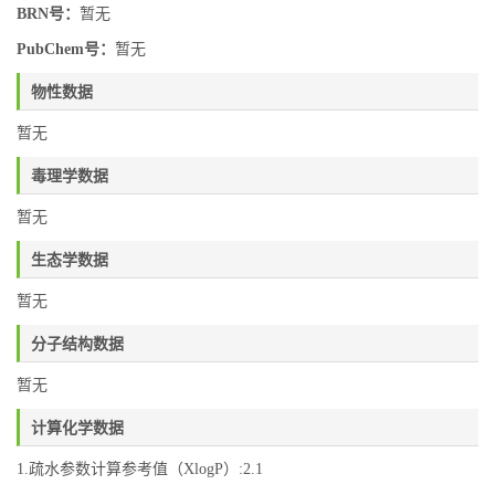
BRN号：
暂无
PubChem号：
暂无
物性数据
暂无
毒理学数据
暂无
生态学数据
暂无
分子结构数据
暂无
计算化学数据
1.疏水参数计算参考值（XlogP）:2.1