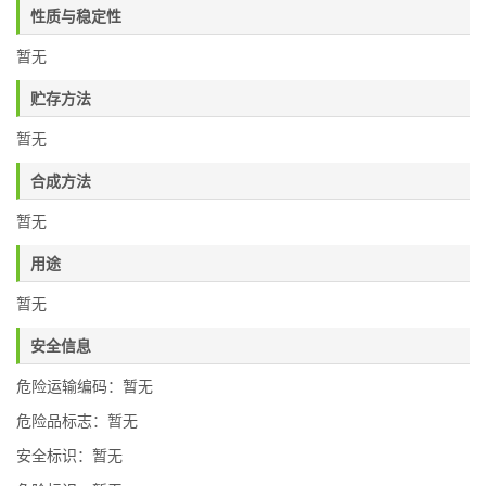
性质与稳定性
暂无
贮存方法
暂无
合成方法
暂无
用途
暂无
安全信息
危险运输编码：暂无
危险品标志：暂无
安全标识：暂无