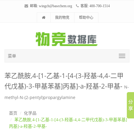
邮箱:
wingch@basechem.org
客服: 400-700-1514
我的物竞
帮助中心
菜单
苯乙酰胺,4-[1-乙基-1-[4-(3-羟基-4,4-二甲
代戊基)-3-甲基苯基]丙基]-a-羟基-2-甲基-
N-
methyl-N-(2-pentyl)propargylamine
首页
化学品
苯乙酰胺,4-[1-乙基-1-[4-(3-羟基-4,4-二甲代戊基)-3-甲基苯基]
丙基]-a-羟基-2-甲基-