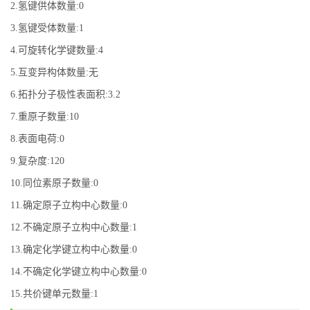
2.氢键供体数量:0
3.氢键受体数量:1
4.可旋转化学键数量:4
5.互变异构体数量:无
6.拓扑分子极性表面积:3.2
7.重原子数量:10
8.表面电荷:0
9.复杂度:120
10.同位素原子数量:0
11.确定原子立构中心数量:0
12.不确定原子立构中心数量:1
13.确定化学键立构中心数量:0
14.不确定化学键立构中心数量:0
15.共价键单元数量:1